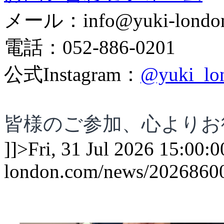
メール：info@yuki-londo
電話：052-886-0201
公式Instagram：
@yuki_lo
皆様のご参加、心よりお
]]>
Fri, 31 Jul 2026 15:00
london.com/news/2026860