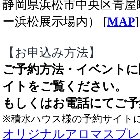
静岡県浜松市中央区青屋町
ー浜松展示場内）
[
MAP
]
【お申込み方法】
ご予約方法・イベントに
イトをご覧ください。
もしくはお電話にてご予
※積水ハウス様の予約サイト
オリジナルアロマスプレ