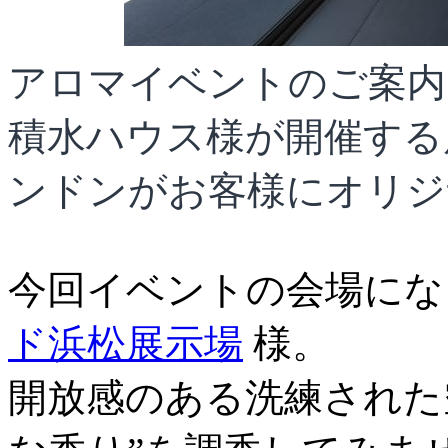
アロマイベントのご案内
積水ハウス様が開催する
ンドンがお客様にオリジ
今回イベントの会場にな
ド浜松展示場
様。
開放感のある洗練された