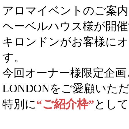
アロマイベントのご案内
ヘーベルハウス様が開催
キロンドンがお客様にオ
す。
今回オーナー様限定企画
LONDONをご愛顧いた
“ご紹介枠”
特別に
として