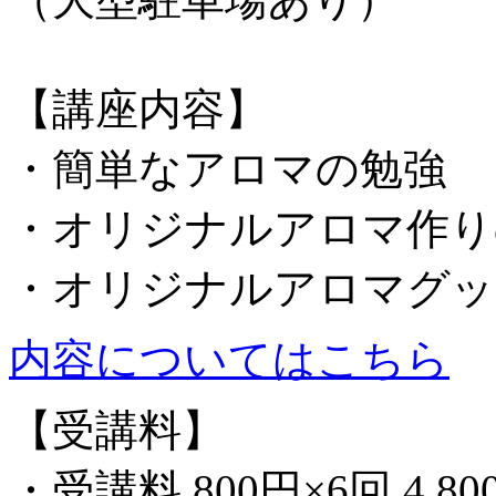
【講座内容】
・簡単なアロマの勉強
・オリジナルアロマ作り
・オリジナルアロマグッ
内容についてはこちら
【受講料】
・受講料 800円×6回 4,80