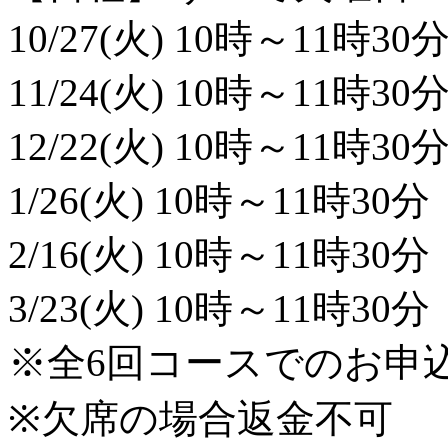
10/27(火) 10時～11時30
11/24(火) 10時～11時30
12/22(火) 10時～11時30
1/26(火) 10時～11時30分
2/16(火) 10時～11時30分
3/23(火) 10時～11時30分
※全6回コースでのお申
※欠席の場合返金不可