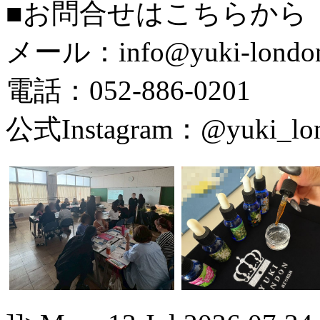
■お問合せはこちらから
メール：
info@yuki-londo
電話：052-886-0201
公式Instagram：@yuki_lon