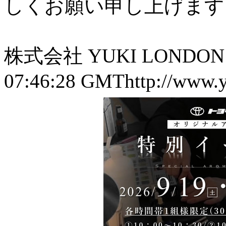
しくお願い申し上げます
株式会社 YUKI LONDON wi
07:46:28 GMT
http://www.