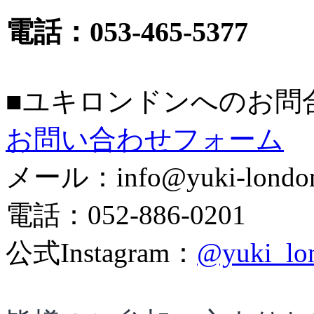
電話：
053-465-5377
■ユキロンドンへのお問
お問い合わせフォーム
メール：info@yuki-londo
電話：052-886-0201
公式Instagram：
@yuki_lo