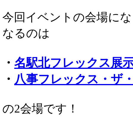
今回イベントの会場にな
なるのは
・
名駅北フレックス展
・
八事フレックス・ザ
の2会場です！