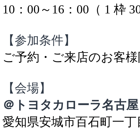
10：00～16：00（ 1 枠 3
【参加条件】
ご予約・ご来店のお客様
【会場】
＠トヨタカローラ名古屋
愛知県安城市百石町一丁目