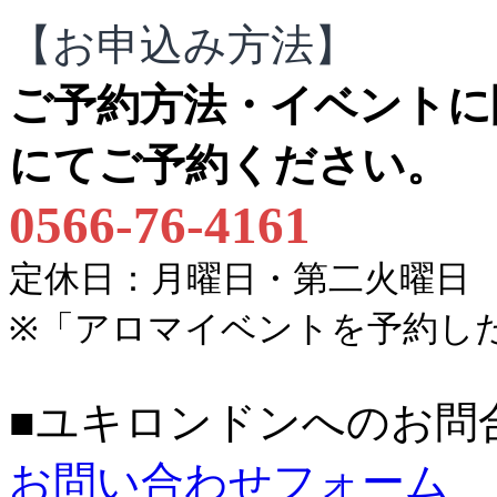
【お申込み方法】
ご予約方法・イベントに
にてご予約ください。
0566-76-4161
定休日：月曜日・第二火曜日
※「アロマイベントを予約し
■ユキロンドンへのお問
お問い合わせフォーム