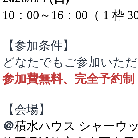
10：00～16：00（ 1 枠 3
【参加条件】
どなたでもご参加いただ
参加費無料、完全予約制
【会場】
＠
積水ハウス
シャーウ