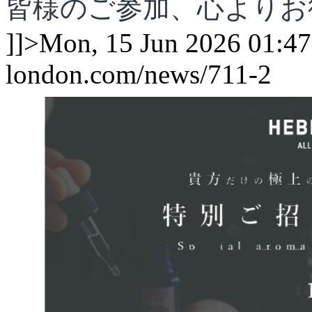
皆様のご参加、心よりお
]]>
Mon, 15 Jun 2026 01:4
london.com/news/711-2