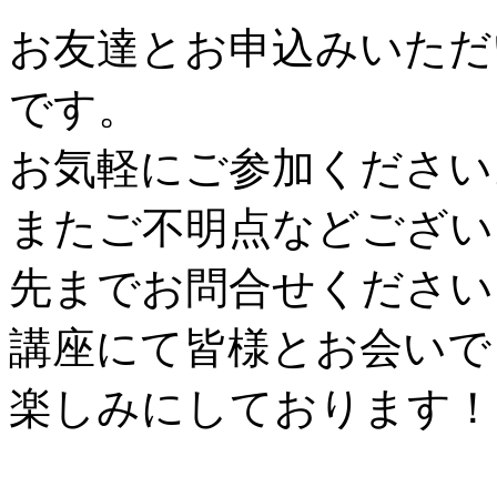
お友達とお申込みいただ
です。
お気軽にご参加ください
またご不明点などござい
先までお問合せください
講座にて皆様とお会いで
楽しみにしております！