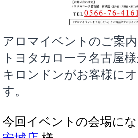
アロマイベントのご案内
トヨタカローラ名古屋様
キロンドンがお客様にオ
す。
今回イベントの会場にな