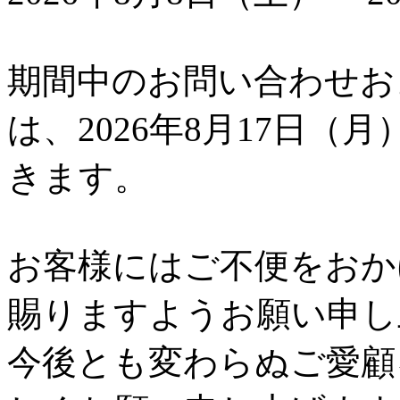
期間中のお問い合わせお
は、2026年8月17日
きます。
お客様にはご不便をおか
賜りますようお願い申し
今後とも変わらぬご愛顧