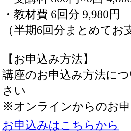
・教材費 6回分 9,980円
（半期6回分まとめてお
【お申込み方法】
講座のお申込み方法につ
さい
※オンラインからのお申
お申込みはこちらから