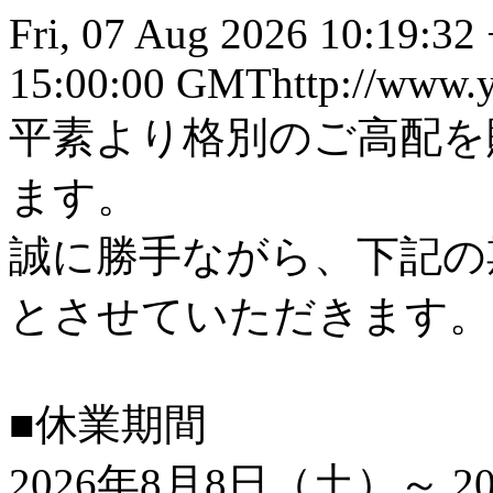
Fri, 07 Aug 2026 10:19:32
15:00:00 GMT
http://www.
平素より格別のご高配を
ます。
誠に勝手ながら、下記の
とさせていただきます。
■休業期間
2026年8月8日（土）～ 2