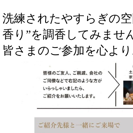
洗練されたやすらぎの空
香り”を調香してみませ
皆さまのご参加を心より