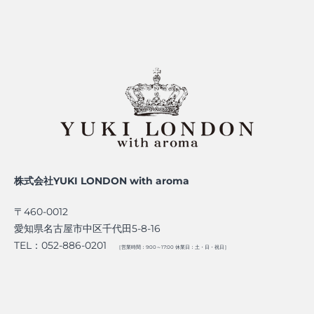
株式会社YUKI LONDON with aroma
〒460-0012
愛知県名古屋市中区千代田5-8-16
TEL：052-886-0201
［営業時間：9:00～17:00 休業日：土・日・祝日］