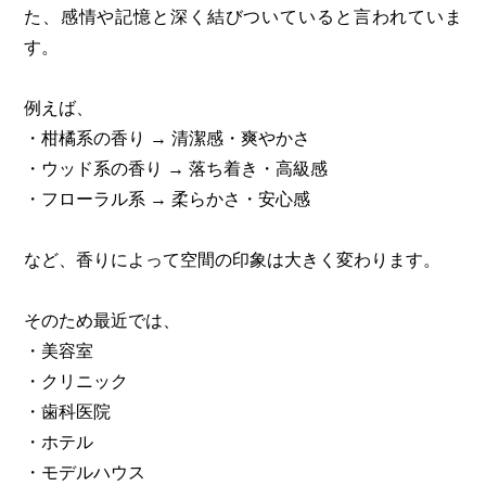
た、感情や記憶と深く結びついていると言われていま
す。
例えば、
・柑橘系の香り → 清潔感・爽やかさ
・ウッド系の香り → 落ち着き・高級感
・フローラル系 → 柔らかさ・安心感
など、香りによって空間の印象は大きく変わります。
そのため最近では、
・美容室
・クリニック
・歯科医院
・ホテル
・モデルハウス