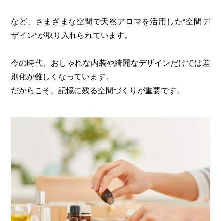
など、さまざまな空間で天然アロマを活用した“空間デ
ザイン”が取り入れられています。
今の時代、おしゃれな内装や綺麗なデザインだけでは差
別化が難しくなっています。
だからこそ、記憶に残る空間づくりが重要です。