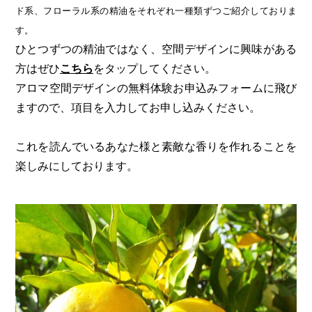
ド系、フローラル系の精油をそれぞれ一種類ずつご紹介しておりま
す。
ひとつずつの精油ではなく、空間デザインに興味がある
方はぜひ
こちら
をタップしてください。
​アロマ空間デザインの無料体験お申込みフォームに飛び
ますので、項目を入力してお申し込みください。
これを読んでいるあなた様と素敵な香りを作れることを
楽しみにしております。