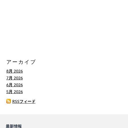
アーカイブ
8月 2026
7月 2026
6月 2026
5月 2026
RSSフィード
最新情報