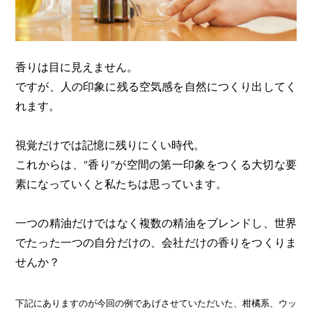
香りは目に見えません。
ですが、人の印象に残る空気感を自然につくり出してく
れます。
視覚だけでは記憶に残りにくい時代。
これからは、”香り”が空間の第一印象をつくる大切な要
素になっていくと私たちは思っています。
一つの精油だけではなく複数の精油をブレンドし、世界
でたった一つの自分だけの、会社だけの香りをつくりま
せんか？
下記にありますのが今回の例であげさせていただいた、柑橘系、ウッ