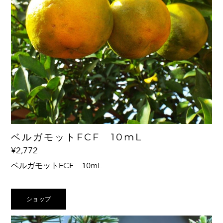
ベルガモットFCF 10mL
¥2,772
ベルガモットFCF 10mL
Citrus bergamia
ショップ