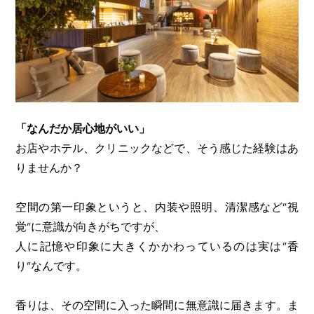
「なんだか居心地がいい」
お店やホテル、クリニックなどで、そう感じた経験はあ
りませんか？
空間の第一印象というと、内装や照明、清潔感など”視
覚”に意識が向きがちですが、
人に記憶や印象に大きくかかわっているのは実は”香
り”なんです。
香りは、その空間に入った瞬間に無意識に届きます。ま