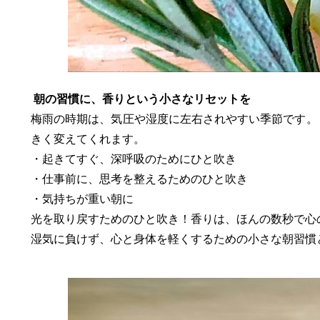
朝の習慣に、香りという小さなリセットを
梅雨の時期は、気圧や湿度に左右されやすい季節です。
きく変えてくれます。
・起きてすぐ、深呼吸のためにひと吹き
・仕事前に、思考を整えるためのひと吹き
​・気持ちが重い朝に
光を取り戻すためのひと吹き！香りは、ほんの数秒で心
​湿気に負けず、心と身体を軽くするための小さな朝習慣