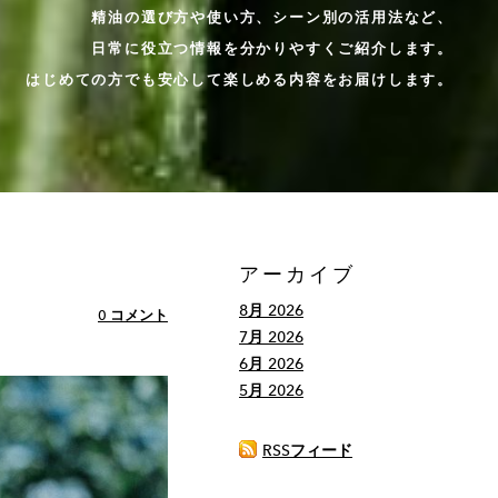
精油の選び方や使い方、シーン別の活用法など、
​日常に役立つ情報を分かりやすくご紹介します。
はじめての方でも安心して楽しめる内容をお届けします。
アーカイブ
8月 2026
0 コメント
7月 2026
6月 2026
5月 2026
RSSフィード