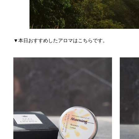
▼本日おすすめしたアロマはこちらです。