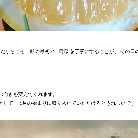
 だからこそ、朝の最初の一呼吸を丁寧にすることが、 その日
の向きを変えてくれます。
として、 6月の始まりに取り入れていただけるとうれしいです