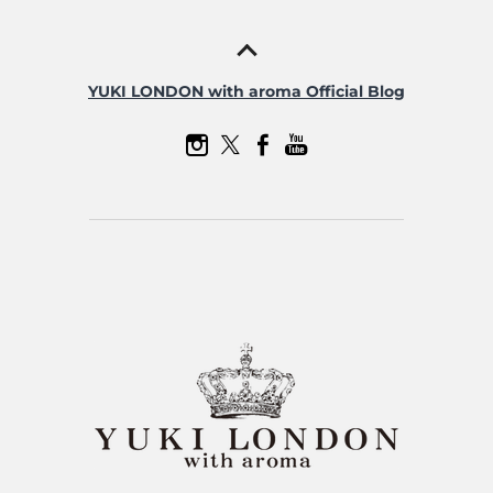
YUKI LONDON with aroma Official Blog