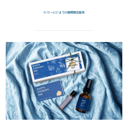
5/15～6/21までの期間限定販売