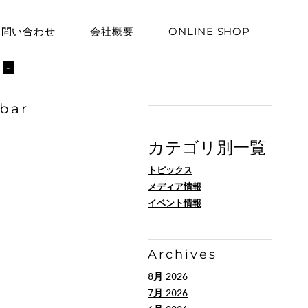
お問い合わせ
会社概要
ONLINE SHOP
ト
-
bar
カテゴリ別一覧
トピックス
メディア情報
イベント情報
Archives
8月 2026
7月 2026