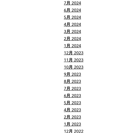
7月 2024
6月 2024
5月 2024
4月 2024
3月 2024
2月 2024
1月 2024
12月 2023
11月 2023
10月 2023
9月 2023
8月 2023
7月 2023
6月 2023
5月 2023
4月 2023
2月 2023
1月 2023
12月 2022