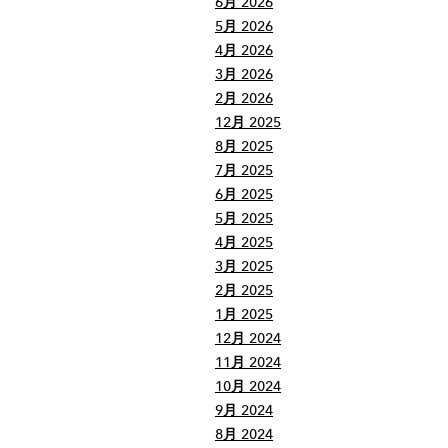
6月 2026
5月 2026
4月 2026
3月 2026
2月 2026
12月 2025
8月 2025
7月 2025
6月 2025
5月 2025
4月 2025
3月 2025
2月 2025
1月 2025
12月 2024
11月 2024
10月 2024
9月 2024
8月 2024