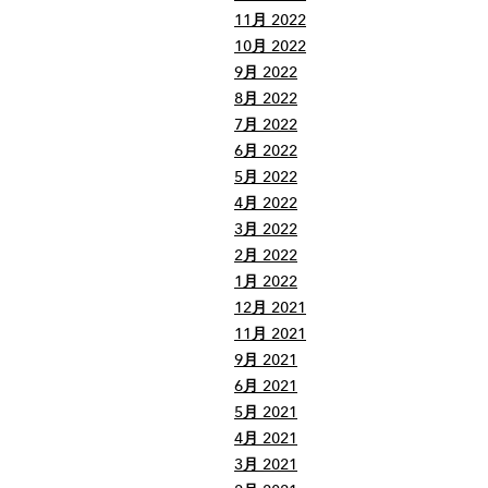
11月 2022
10月 2022
9月 2022
8月 2022
7月 2022
6月 2022
5月 2022
4月 2022
3月 2022
2月 2022
1月 2022
12月 2021
11月 2021
9月 2021
6月 2021
5月 2021
4月 2021
3月 2021