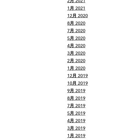
2月 2021
1月 2021
12月 2020
8月 2020
7月 2020
5月 2020
4月 2020
3月 2020
2月 2020
1月 2020
12月 2019
10月 2019
9月 2019
8月 2019
7月 2019
5月 2019
4月 2019
3月 2019
1月 2019