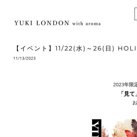
【イベント】11/22(水)～26(日) HOL
11/13/2023
2023年限
「見て