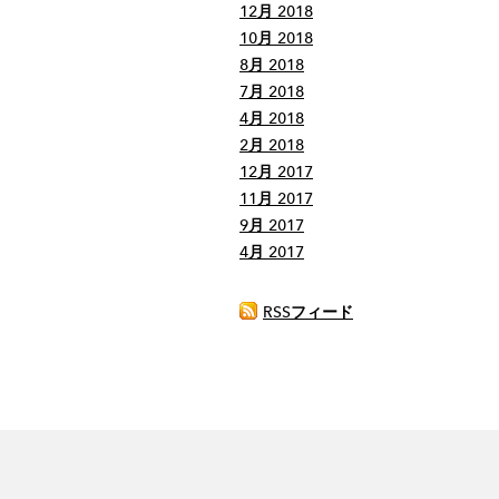
12月 2018
10月 2018
8月 2018
7月 2018
4月 2018
2月 2018
12月 2017
11月 2017
9月 2017
4月 2017
RSSフィード