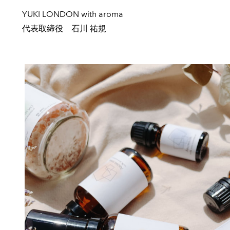
YUKI LONDON with aroma
代表取締役 石川 祐規