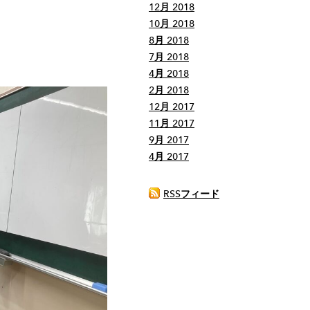
12月 2018
10月 2018
8月 2018
7月 2018
4月 2018
2月 2018
12月 2017
11月 2017
9月 2017
4月 2017
RSSフィード