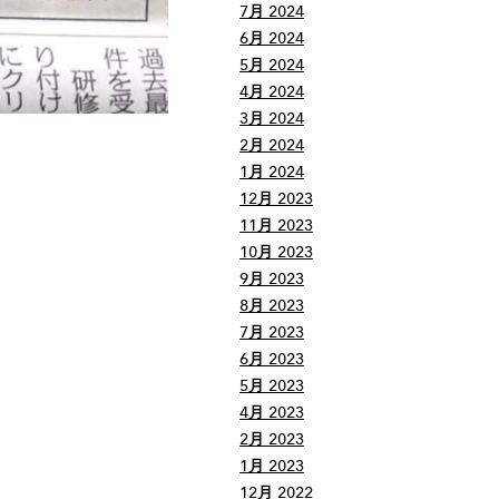
7月 2024
6月 2024
5月 2024
4月 2024
3月 2024
2月 2024
1月 2024
12月 2023
11月 2023
10月 2023
9月 2023
8月 2023
7月 2023
6月 2023
5月 2023
4月 2023
2月 2023
1月 2023
12月 2022