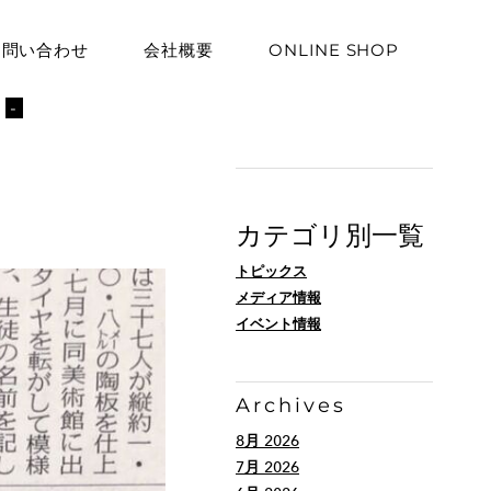
お問い合わせ
会社概要
ONLINE SHOP
ト
-
カテゴリ別一覧
トピックス
メディア情報
イベント情報
Archives
8月 2026
7月 2026