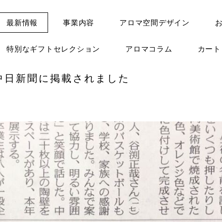
最新情報
事業内容
アロマ空間デザイン
特別なギフトセレクション
アロマコラム
カー
中日新聞に掲載されました