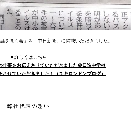
の話を聞く会」を「中日新聞」に掲載いただきました。
▼詳しくはこちら
の仕事をお伝えさせていただきました＠日進中学校
をさせていただきました！（ユキロンドンブログ）
弊社代表の想い