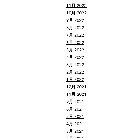
11月 2022
10月 2022
9月 2022
8月 2022
7月 2022
6月 2022
5月 2022
4月 2022
3月 2022
2月 2022
1月 2022
12月 2021
11月 2021
9月 2021
6月 2021
5月 2021
4月 2021
3月 2021