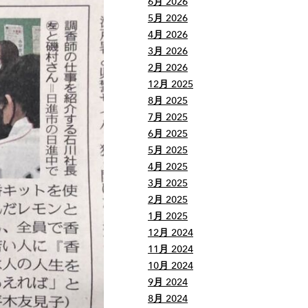
6月 2026
5月 2026
4月 2026
3月 2026
2月 2026
12月 2025
8月 2025
7月 2025
6月 2025
5月 2025
4月 2025
3月 2025
2月 2025
1月 2025
12月 2024
11月 2024
10月 2024
9月 2024
8月 2024