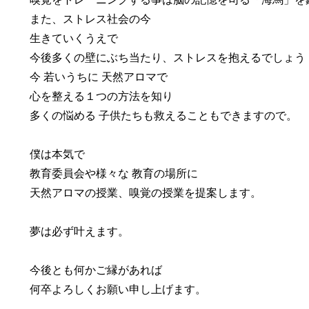
また、ストレス社会の今
生きていくうえで
今後多くの壁にぶち当たり、ストレスを抱えるでしょう
今 若いうちに 天然アロマで
心を整える１つの方法を知り
多くの悩める 子供たちも救えることもできますので。
僕は本気で
教育委員会や様々な 教育の場所に
天然アロマの授業、嗅覚の授業を提案します。
夢は必ず叶えます。
今後とも何かご縁があれば
何卒よろしくお願い申し上げます。