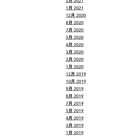
2月 2021
1月 2021
12月 2020
8月 2020
7月 2020
5月 2020
4月 2020
3月 2020
2月 2020
1月 2020
12月 2019
10月 2019
9月 2019
8月 2019
7月 2019
5月 2019
4月 2019
3月 2019
1月 2019