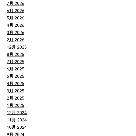
7月 2026
6月 2026
5月 2026
4月 2026
3月 2026
2月 2026
12月 2025
8月 2025
7月 2025
6月 2025
5月 2025
4月 2025
3月 2025
2月 2025
1月 2025
12月 2024
11月 2024
10月 2024
9月 2024