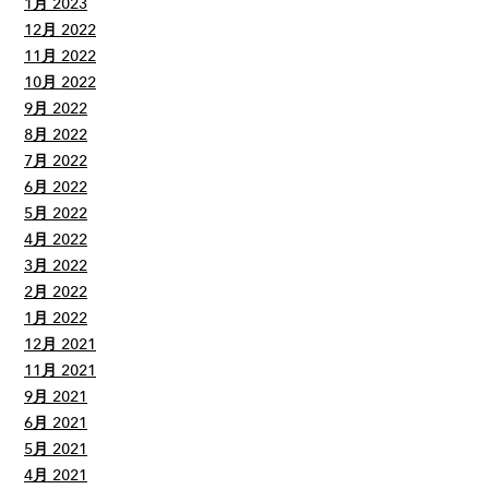
1月 2023
12月 2022
11月 2022
10月 2022
9月 2022
8月 2022
7月 2022
6月 2022
5月 2022
4月 2022
3月 2022
2月 2022
1月 2022
12月 2021
11月 2021
9月 2021
6月 2021
5月 2021
4月 2021