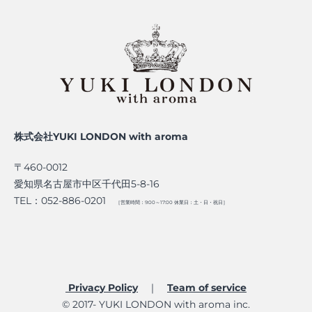
株式会社YUKI LONDON with aroma
〒460-0012
愛知県名古屋市中区千代田5-8-16
TEL：052-886-0201
［営業時間：9:00～17:00 休業日：土・日・祝日］
Privacy Policy
｜
Team of service​
© 2017- YUKI LONDON with aroma inc.