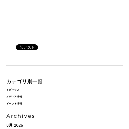
カテゴリ別一覧
トピックス
メディア情報
イベント情報
Archives
8月 2026