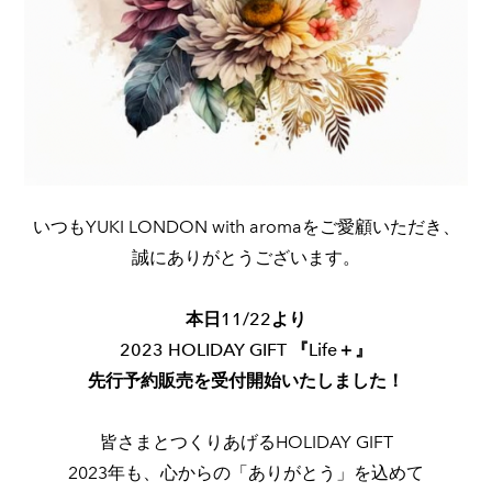
いつもYUKI LONDON with aromaをご愛顧いただき、
誠にありがとうございます。
本日11/22より
2023 HOLIDAY GIFT 『Life＋』
先行予約販売を受付開始いたしました！
皆さまとつくりあげるHOLIDAY GIFT
2023年も、心からの「ありがとう」を込めて