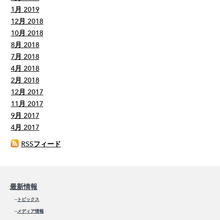
1月 2019
12月 2018
10月 2018
8月 2018
7月 2018
4月 2018
2月 2018
12月 2017
11月 2017
9月 2017
4月 2017
RSSフィード
最新情報
─
トピックス
─
メディア情報