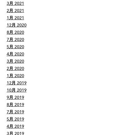
3月 2021
2月 2021
1月 2021
12月 2020
8月 2020
7月 2020
5月 2020
4月 2020
3月 2020
2月 2020
1月 2020
12月 2019
10月 2019
9月 2019
8月 2019
7月 2019
5月 2019
4月 2019
3月 2019