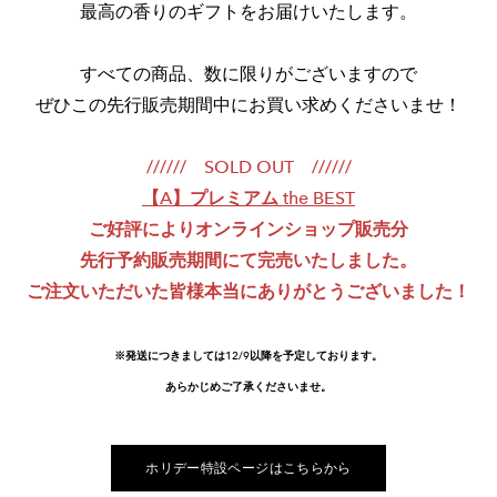
​最高の香りのギフトをお届けいたします。
すべての商品、数に限りがございますので
ぜひこの先行販売期間中にお買い求めくださいませ！
////// SOLD OUT //////
【A】プレミアム the BEST
ご好評によりオンラインショップ販売分
先行予約販売期間にて完売いたしました。
ご注文いただいた皆様本当にありがとうございました！
※発送につきましては12/9以降を予定しております。
あらかじめご了承くださいませ。
ホリデー特設ページはこちらから