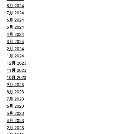
8月 2024
7月 2024
6月 2024
5月 2024
4月 2024
3月 2024
2月 2024
1月 2024
12月 2023
11月 2023
10月 2023
9月 2023
8月 2023
7月 2023
6月 2023
5月 2023
4月 2023
2月 2023