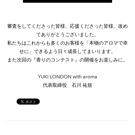
審査をしてくださった皆様、応援くださった皆様、改め
てありがとうございました。
私たちはこれからも多くのお客様を「本物のアロマで幸
せに」できるよう日々成長してまいります。
また次回の『香りのコンテスト』の開催をお楽しみに。
YUKI LONDON with aroma
​代表取締役 石川 祐規