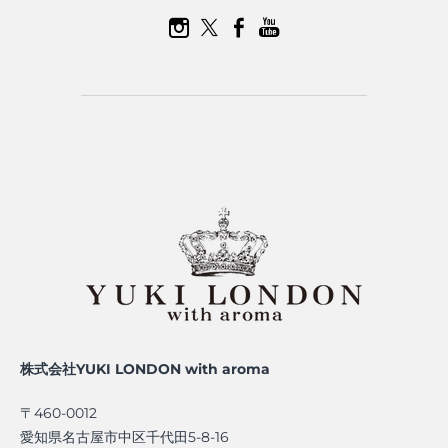
株式会社YUKI LONDON with aroma
〒460-0012
愛知県名古屋市中区千代田5-8-16