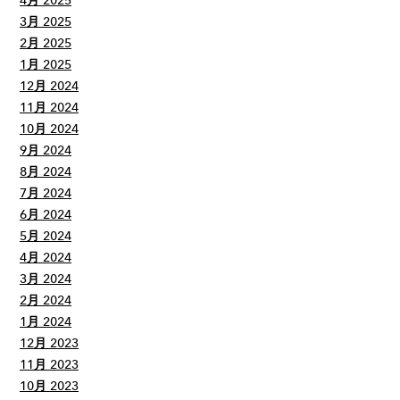
4月 2025
3月 2025
2月 2025
1月 2025
12月 2024
11月 2024
10月 2024
9月 2024
8月 2024
7月 2024
6月 2024
5月 2024
4月 2024
3月 2024
2月 2024
1月 2024
12月 2023
11月 2023
10月 2023