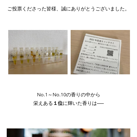
ご投票くださった皆様、誠にありがとうございました。
​No.1～No.10の香りの中から
​栄えある
１位
に輝いた香りは──