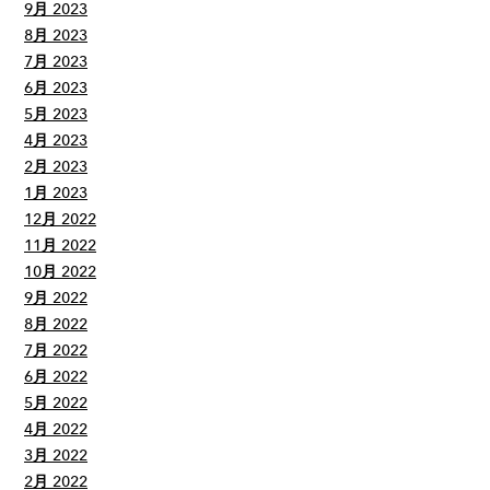
9月 2023
8月 2023
7月 2023
6月 2023
5月 2023
4月 2023
2月 2023
1月 2023
12月 2022
11月 2022
10月 2022
9月 2022
8月 2022
7月 2022
6月 2022
5月 2022
4月 2022
3月 2022
2月 2022