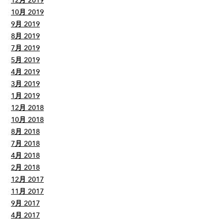
12月 2019
10月 2019
9月 2019
8月 2019
7月 2019
5月 2019
4月 2019
3月 2019
1月 2019
12月 2018
10月 2018
8月 2018
7月 2018
4月 2018
2月 2018
12月 2017
11月 2017
9月 2017
4月 2017