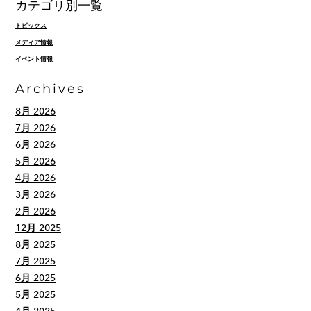
カテゴリ別一覧
トピックス
メディア情報
イベント情報
Archives
8月 2026
7月 2026
6月 2026
5月 2026
4月 2026
3月 2026
2月 2026
12月 2025
8月 2025
7月 2025
6月 2025
5月 2025