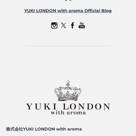
YUKI LONDON with aroma Official Blog
株式会社YUKI LONDON with aroma