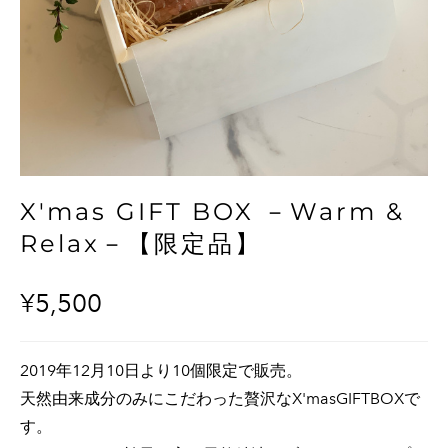
X'mas GIFT BOX －Warm &
Relax－【限定品】
¥5,500
2019年12月10日より10個限定で販売。
天然由来成分のみにこだわった贅沢なX'masGIFTBOXで
す。