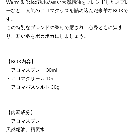
Warm & Relax効果の高い天然精油をブレンドしたスプレ
ーなど、人気のアロマグッズを詰め込んだ豪華なBOXで
す。
この特別なブレンドの香りで癒され、心身ともに温ま
り、寒い冬をポカポカにしましょう。
【BOX内容】
・アロマスプレー 30ml
・アロマクリーム 10g
・アロマバスソルト 30g
【内容成分】
・アロマスプレー
天然精油、精製水