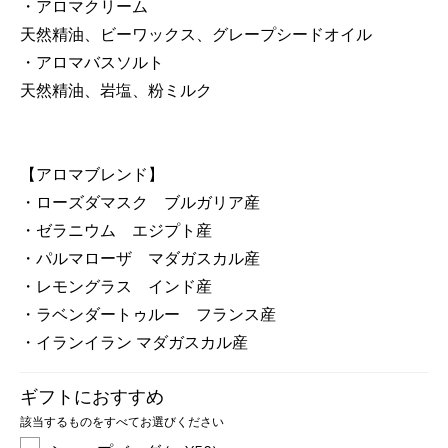
・アロマクリーム
天然精油、ビーワックス、グレープシードオイル
・アロマバスソルト
天然精油、岩塩、粉ミルク
【アロマブレンド】
・ローズダマスク ブルガリア産
・ゼラニウム エジプト産
・パルマローザ マダガスカル産
・レモングラス インド産
・ラベンダートゥルー フランス産
・イランイラン マダガスカル産
ギフトにおすすめ
該当するものをすべてお選びください