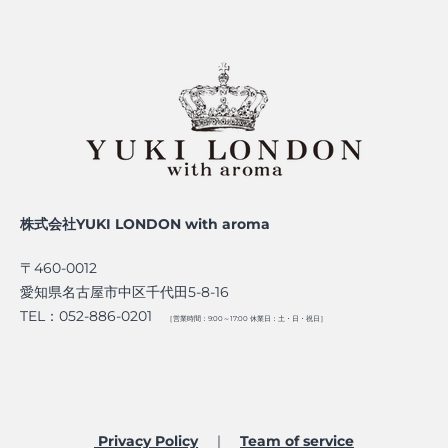
株式会社YUKI LONDON with aroma
〒460-0012
愛知県名古屋市中区千代田5-8-16
TEL：052-886-0201
［営業時間：9:00～17:00 休業日：土・日・祝日］
Privacy Policy
｜
Team of service​