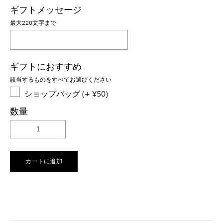
ギフトメッセージ
最大220文字まで
ギフトにおすすめ
該当するものをすべてお選びください
ショップバッグ (+ ¥50)
数量
カートに追加