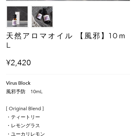
天然アロマオイル 【風邪】10ｍ
L
¥2,420
Virus Block
風邪予防 10mL
[ Original Blend ]
・ティートリー
・レモングラス
・ユーカリレモン