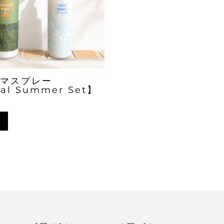
マスプレー
al Summer Set】