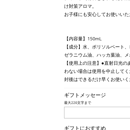
け対策アロマ。
お子様にも安心してお使いいた
【内容量】150mL
【成分】水、ポリソルベート、
ゼラニウム油、ハッカ葉油、メ
【使用上の注意】●直射日光の
わない場合は使用を中止してく
封後はできるだけ早くお使いく
ギフトメッセージ
最大220文字まで
ギフトにおすすめ