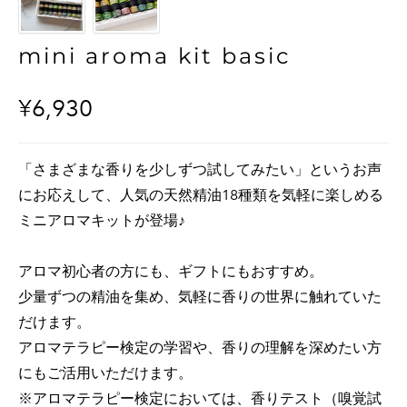
mini aroma kit basic
¥6,930
「さまざまな香りを少しずつ試してみたい」というお声
にお応えして、人気の天然精油18種類を気軽に楽しめる
ミニアロマキットが登場♪
アロマ初心者の方にも、ギフトにもおすすめ。
少量ずつの精油を集め、気軽に香りの世界に触れていた
だけます。
アロマテラピー検定の学習や、香りの理解を深めたい方
にもご活用いただけます。
※アロマテラピー検定においては、香りテスト（嗅覚試