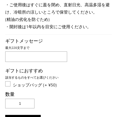
・ご使用後はすぐに蓋を閉め、直射日光、高温多湿を避
け、冷暗所の涼しいところで保管してください。
(精油の劣化を防ぐため)
・開封後は1年以内を目安にご使用ください。
ギフトメッセージ
最大220文字まで
ギフトにおすすめ
該当するものをすべてお選びください
ショップバッグ (+ ¥50)
数量