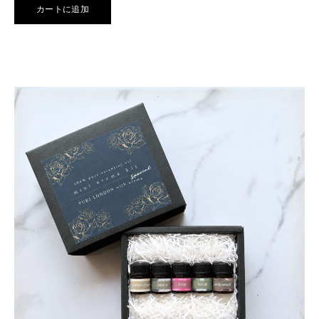
カートに追加