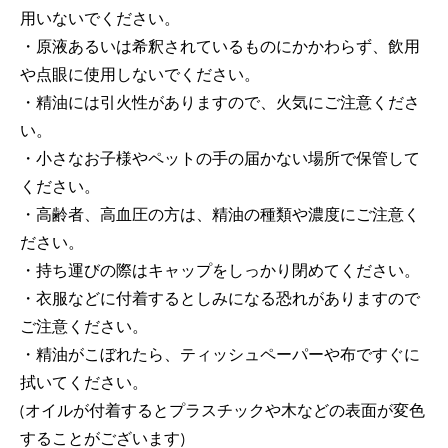
用いないでください。
・原液あるいは希釈されているものにかかわらず、飲用
や点眼に使用しないでください。
・精油には引火性がありますので、火気にご注意くださ
い。
・小さなお子様やペットの手の届かない場所で保管して
ください。
・高齢者、高血圧の方は、精油の種類や濃度にご注意く
ださい。
・持ち運びの際はキャップをしっかり閉めてください。
・衣服などに付着するとしみになる恐れがありますので
ご注意ください。
・精油がこぼれたら、ティッシュペーパーや布ですぐに
拭いてください。
(オイルが付着するとプラスチックや木などの表面が変色
することがございます)