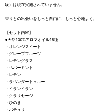
験）は現在実施されていません。
香りとの出会いをもっと自由に、もっと心地よく。
【セット内容】
●天然100%アロマオイル18種
・オレンジスイート
・グレープフルーツ
・レモングラス
・ペパーミント
・レモン
・ラベンダートゥルー
・イランイラン
・クラリセージ
・ひのき
・パチュリ