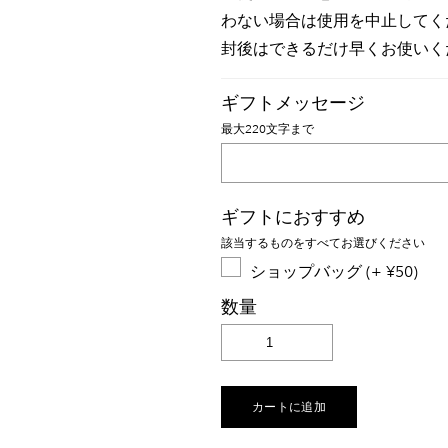
わない場合は使用を中止してく
封後はできるだけ早くお使いく
ギフトメッセージ
最大220文字まで
ギフトにおすすめ
該当するものをすべてお選びください
ショップバッグ (+ ¥50)
数量
カートに追加