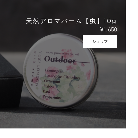
天然アロマバーム【虫】10g
¥1,650
ショップ