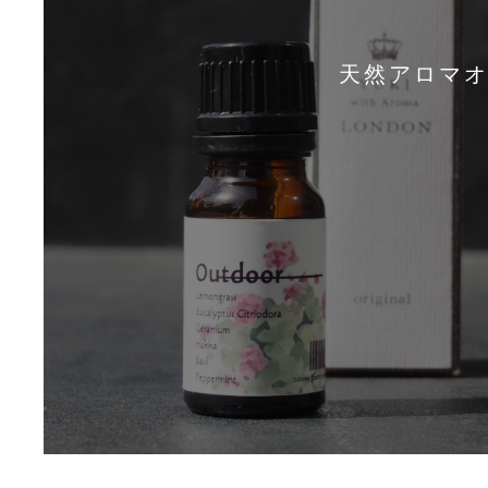
天然アロマオ