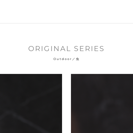
ORIGINAL SERIES
Outdoor／虫