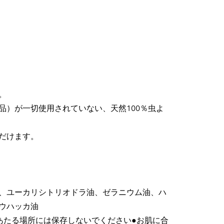
。
品）が一切使用されていない、天然100％虫よ
だけます。
、ユーカリシトリオドラ油、ゼラニウム油、ハ
ウハッカ油
あたる場所には保存しないでください●お肌に合