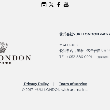
株式会社YUKI LONDON with 
〒460-0012
愛知県名古屋市中区千代田5-8-1
TEL：052-886-0201
［営業時間：9
Privacy Policy
｜
Team of service​
© 2017- YUKI LONDON with aroma inc.