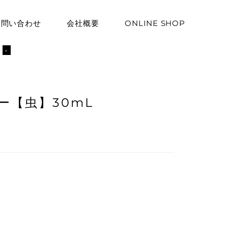
お問い合わせ
会社概要
ONLINE SHOP
ト
-
ー【虫】30mL