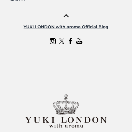
YUKI LONDON with aroma Official Blog