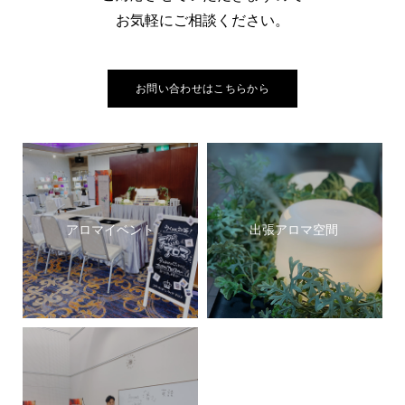
お気軽にご相談ください。
お問い合わせはこちらから
アロマイベント
出張アロマ空間