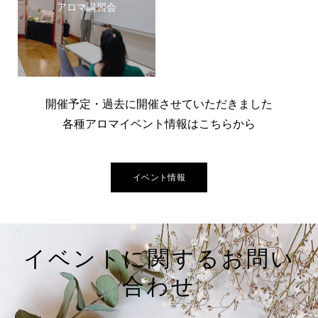
アロマ講習会
開催予定・過去に開催させていただきました
​各種アロマイベント情報はこちらから
イベント情報
イベントに関するお問い
合わせ