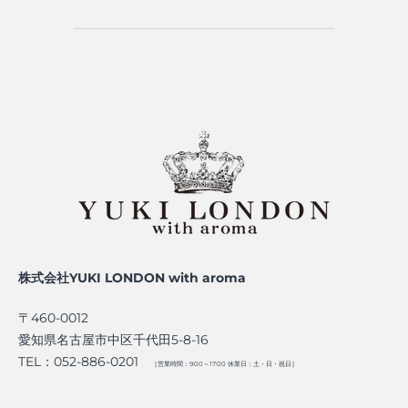
株式会社YUKI LONDON with aroma
〒460-0012
愛知県名古屋市中区千代田5-8-16
TEL：052-886-0201
［営業時間：9:00～17:00 休業日：土・日・祝日］