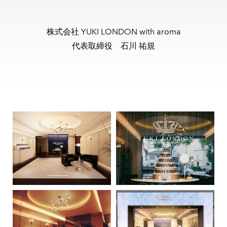
株式会社 YUKI LONDON with aroma
代表取締役 石川 祐規​