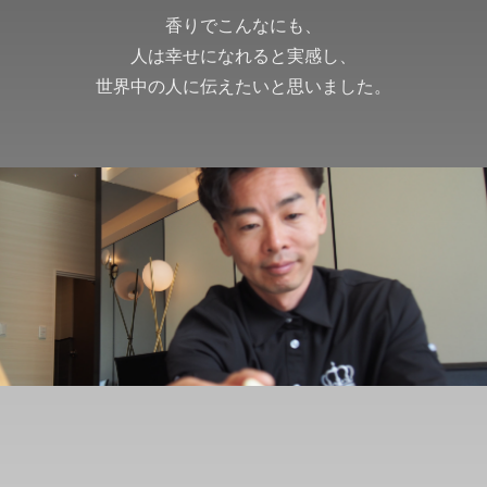
香りでこんなにも、
人は幸せになれると実感し、
世界中の人に伝えたいと思いました。