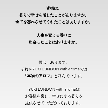
​
皆様は、
香りで幸せを感じたことがありますか。
全てを忘れさせてくれたことはありますか。
人生を変える香りに
出会ったことはありますか。
僕は、あります。
​それをYUKI LONDON with aromaでは
「本物のアロマ」
と呼んでいます。
YUKI LONDON with aromaは
お客様を癒し、幸せにする香りを
​提供させていただいております。