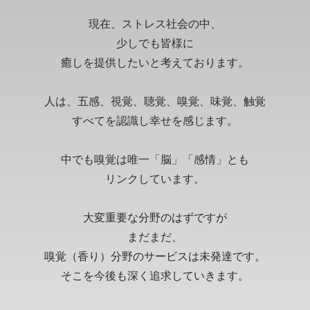
現在、ストレス社会の中、
少しでも皆様に
癒しを提供したいと考えております。
人は、五感、視覚、聴覚、嗅覚、味覚、触覚
すべてを認識し幸せを感じます。
中でも嗅覚は唯一「脳」「感情」とも
リンクしています。
大変重要な分野のはずですが
まだまだ、
嗅覚（香り）分野のサービスは未発達です。
そこを今後も深く追求していきます。