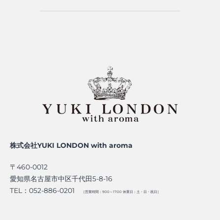
株式会社YUKI LONDON with aroma
〒460-0012
愛知県名古屋市中区千代田5-8-16
TEL：052-886-0201
［営業時間：9:00～17:00 休業日：土・日・祝日］