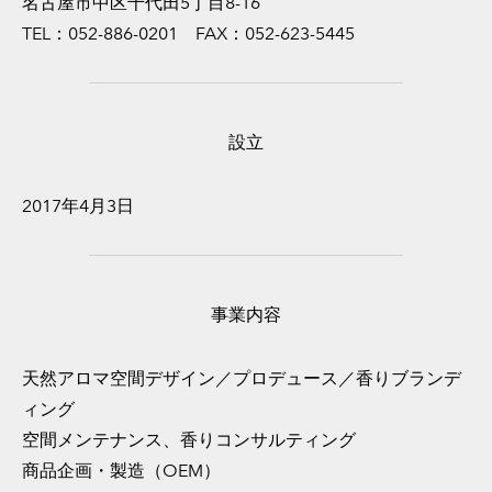
名古屋市中区千代田5丁目8-16
TEL：052-886-0201 FAX：052-623-5445
設立
2017年4月3日
事業内容
天然アロマ空間デザイン／プロデュース／香りブランデ
ィング
空間メンテナンス、香りコンサルティング
商品企画・製造（OEM）