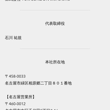
代表取締役
石川 祐規
本社所在地
〒458-0033
名古屋市緑区相原郷二丁目８０１番地
【名古屋営業所】
〒460-0012