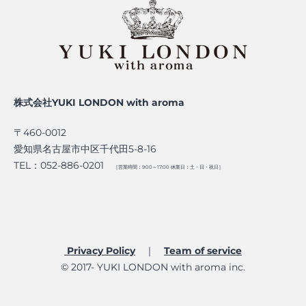
株式会社YUKI LONDON with aroma
〒460-0012
愛知県名古屋市中区千代田5-8-16
TEL：052-886-0201
［営業時間：9:00～17:00 休業日：土・日・祝日］
Privacy Policy
｜
Team of service​
© 2017- YUKI LONDON with aroma inc.