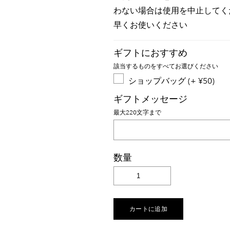
わない場合は使用を中止してく
早くお使いください
ギフトにおすすめ
該当するものをすべてお選びください
ショップバッグ (+ ¥50)
ギフトメッセージ
最大220文字まで
数量
カートに追加