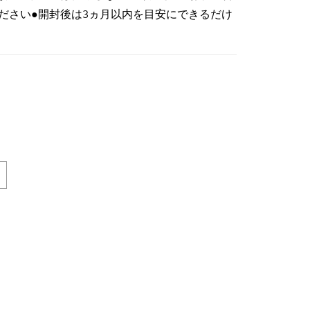
ださい●開封後は3ヵ月以内を目安にできるだけ