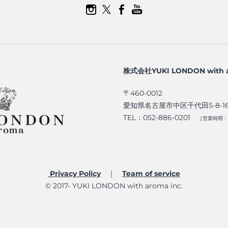
株式会社YUKI LONDON with 
〒460-0012
愛知県名古屋市中区千代田5-8-1
TEL：052-886-0201
［営業時間：9
Privacy Policy
｜
Team of service​
© 2017- YUKI LONDON with aroma inc.