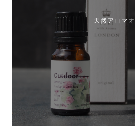
天然アロマオ