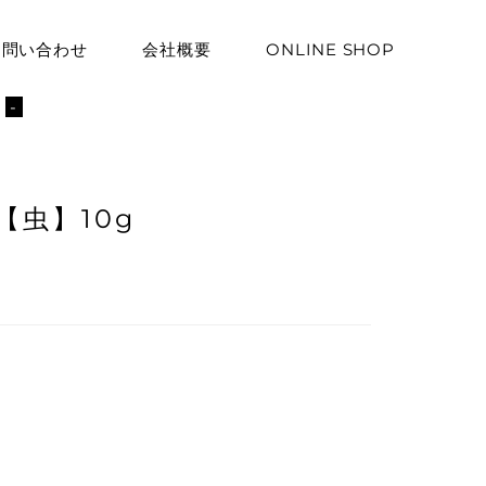
お問い合わせ
会社概要
ONLINE SHOP
ト
-
虫】10g