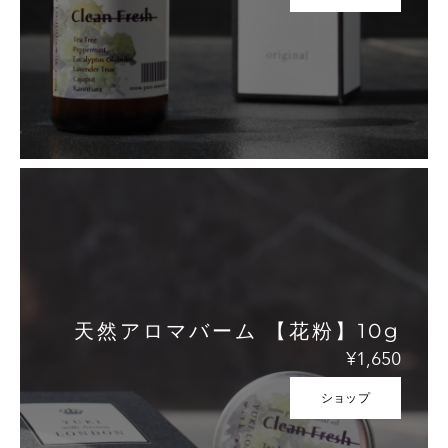
天然アロマバーム 【花粉】10g
¥1,650
ショップ