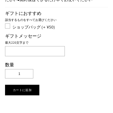
ギフトにおすすめ
該当するものをすべてお選びください
ショップバッグ (+ ¥50)
ギフトメッセージ
最大220文字まで
数量
カートに追加