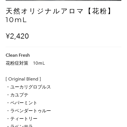
天然オリジナルアロマ【花粉】
10mL
¥2,420
Clean Fresh
花粉症対策 10ｍL
[ Original Blend ]
・ユーカリグロブルス
・カユプテ
・ペパーミント
・ラベンダートゥルー
・ティートリー
・ラベンサラ