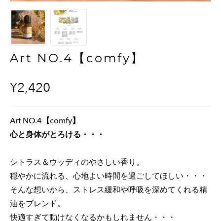
Art NO.4【comfy】
¥2,420
Art NO.4【comfy】
心と身体がとろける・・・
シトラス＆ウッディのやさしい香り。
穏やかに流れる、心地よい時間を過ごしてほしい・・・
そんな想いから、ストレス緩和や呼吸を深めてくれる精
油をブレンド。
快適すぎて動けなくなるかもしれません・・・