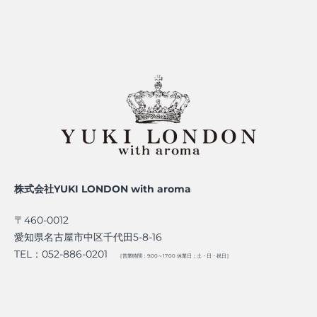
株式会社YUKI LONDON with aroma
〒460-0012
愛知県名古屋市中区千代田5-8-16
TEL：052-886-0201
［営業時間：9:00～17:00 休業日：土・日・祝日］