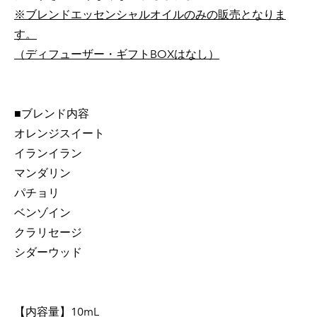
※ブレンドエッセンシャルオイルのみの販売となりま
す。
（ディフューザー・ギフトBOXはなし）
■ブレンド内容
オレンジスイート
イランイラン
マンダリン
パチョリ
ベンゾイン
クラリセージ
シダーウッド
【内容量】10mL