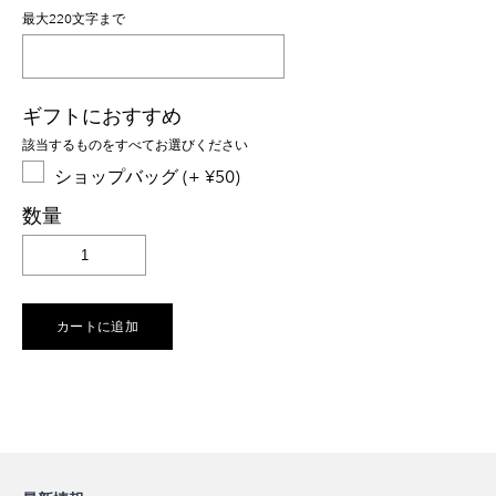
最大220文字まで
ギフトにおすすめ
該当するものをすべてお選びください
ショップバッグ (+ ¥50)
数量
カートに追加