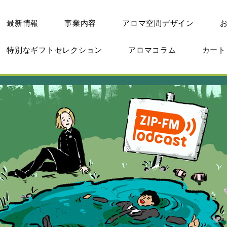
最新情報
事業内容
アロマ空間デザイン
特別なギフトセレクション
アロマコラム
カー