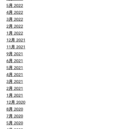
5月 2022
4月 2022
3月 2022
2月 2022
1月 2022
12月 2021
11月 2021
9月 2021
6月 2021
5月 2021
4月 2021
3月 2021
2月 2021
1月 2021
12月 2020
8月 2020
7月 2020
5月 2020