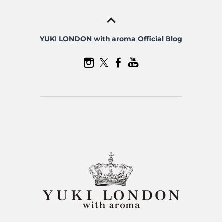
YUKI LONDON with aroma Official Blog