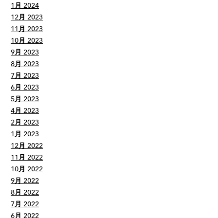
1月 2024
12月 2023
11月 2023
10月 2023
9月 2023
8月 2023
7月 2023
6月 2023
5月 2023
4月 2023
2月 2023
1月 2023
12月 2022
11月 2022
10月 2022
9月 2022
8月 2022
7月 2022
6月 2022