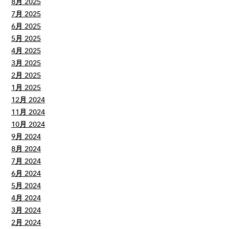
8月 2025
7月 2025
6月 2025
5月 2025
4月 2025
3月 2025
2月 2025
1月 2025
12月 2024
11月 2024
10月 2024
9月 2024
8月 2024
7月 2024
6月 2024
5月 2024
4月 2024
3月 2024
2月 2024