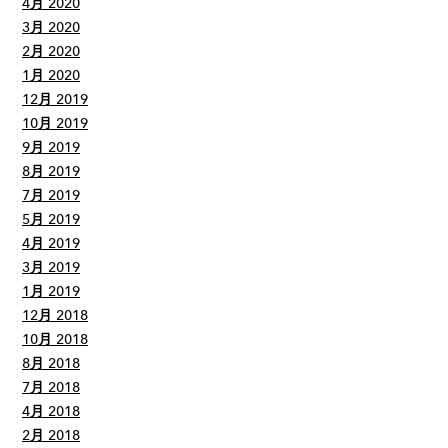
4月 2020
3月 2020
2月 2020
1月 2020
12月 2019
10月 2019
9月 2019
8月 2019
7月 2019
5月 2019
4月 2019
3月 2019
1月 2019
12月 2018
10月 2018
8月 2018
7月 2018
4月 2018
2月 2018