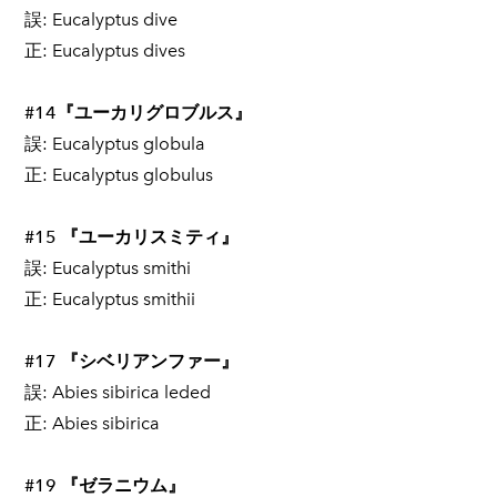
誤:
Eucalyptus dive
正:
Eucalyptus dives
#14『ユーカリグロブルス』
誤:
Eucalyptus globula
正:
Eucalyptus globulus
#15 『ユーカリスミティ』
誤: Eucalyptus smithi
正: Eucalyptus smithii
#17 『シベリアンファー』
誤: Abies sibirica leded
正: Abies sibirica
#19 『ゼラニウム』