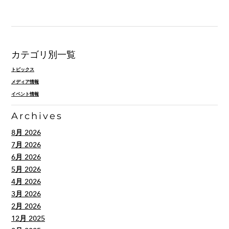
カテゴリ別一覧
トピックス
メディア情報
イベント情報
Archives
8月 2026
7月 2026
6月 2026
5月 2026
4月 2026
3月 2026
2月 2026
12月 2025