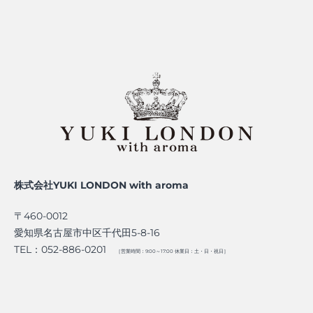
株式会社YUKI LONDON with aroma
〒460-0012
愛知県名古屋市中区千代田5-8-16
TEL：052-886-0201
［営業時間：9:00～17:00 休業日：土・日・祝日］