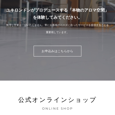
ユキロンドンがプロデュースする「本物のアロマ空間」
を体験してみてください。
無理な営業は一切いたしません。常にお客様のニーズに合ったサービスを提供することを
重要視しています。
お申込みはこちらから
​公式オンラインショップ
ONLINE SHOP