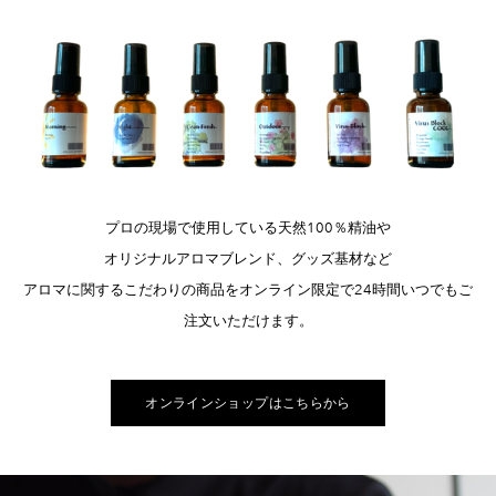
プロの現場で使用している天然100％精油や
オリジナルアロマブレンド、グッズ基材など
アロマに関するこだわりの商品をオンライン限定で24時間いつでもご
注文いただけます。
オンラインショップはこちらから