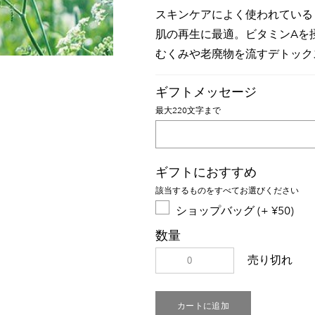
スキンケアによく使われている
肌の再生に最適。ビタミンAを
むくみや老廃物を流すデトック
ギフトメッセージ
最大220文字まで
ギフトにおすすめ
該当するものをすべてお選びください
ショップバッグ (+ ¥50)
数量
売り切れ
カートに追加