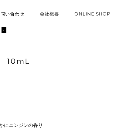
お問い合わせ
会社概要
ONLINE SHOP
ト
-
10mL
かにニンジンの香り