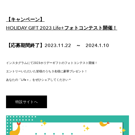
【キャンペーン】
​HOLIDAY GIFT 2023 Life+フォトコンテスト開催！
【応募期間終了】2023.11.22 ～ 2024.1.10
インスタグラムにて2023ホリデーギフトのフォトコンテスト開催！
エントリーいただいた皆様のうち３名様に豪華プレゼント！
あなたの「Life＋」をぜひシェアしてください＊
特設サイトへ