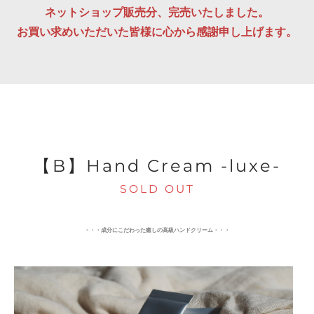
​ネットショップ販売分、完売いたしました。
お買い求めいただいた皆様に心から感謝申し上げます。
【B】Hand Cream -luxe-
SOLD OUT
・・・成分にこだわった癒しの高級ハンドクリーム・・・