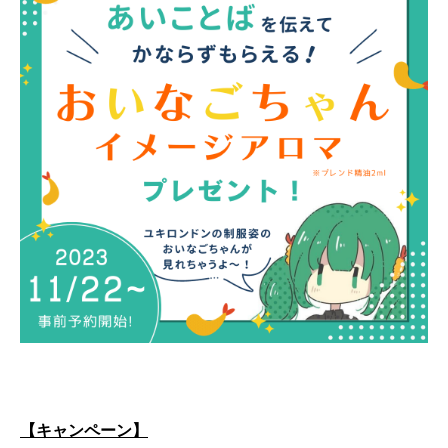
【キャンペーン】