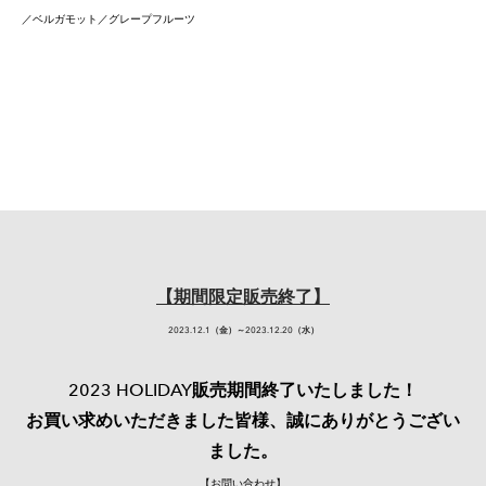
／ベルガモット／グレープフルーツ
【期間限定販売終了】
2023.12.1（金）～2023.12.20（水）
2023 HOLIDAY販売期間終了いたしました！
お買い求めいただきました皆様、誠にありがとうござい
ました。
【お問い合わせ】