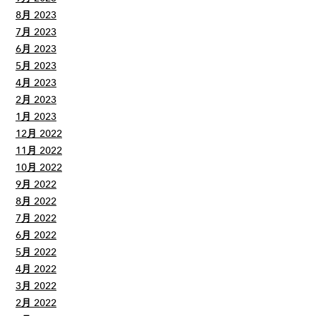
8月 2023
7月 2023
6月 2023
5月 2023
4月 2023
2月 2023
1月 2023
12月 2022
11月 2022
10月 2022
9月 2022
8月 2022
7月 2022
6月 2022
5月 2022
4月 2022
3月 2022
2月 2022