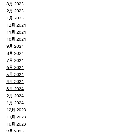
3月 2025
2月 2025
1月 2025
12月 2024
11月 2024
10月 2024
9月 2024
8月 2024
7月 2024
6月 2024
5月 2024
4月 2024
3月 2024
2月 2024
1月 2024
12月 2023
11月 2023
10月 2023
9月 2023