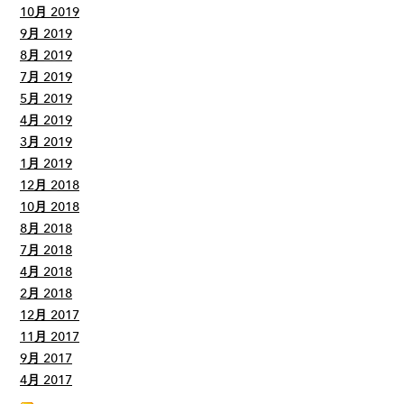
10月 2019
9月 2019
8月 2019
7月 2019
5月 2019
4月 2019
3月 2019
1月 2019
12月 2018
10月 2018
8月 2018
7月 2018
4月 2018
2月 2018
12月 2017
11月 2017
9月 2017
4月 2017