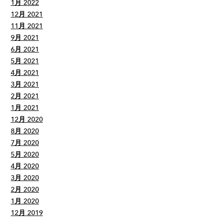
1月 2022
12月 2021
11月 2021
9月 2021
6月 2021
5月 2021
4月 2021
3月 2021
2月 2021
1月 2021
12月 2020
8月 2020
7月 2020
5月 2020
4月 2020
3月 2020
2月 2020
1月 2020
12月 2019