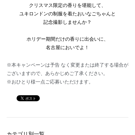
クリスマス限定の香りを堪能して、
ユキロンドンの制服を着たおいなごちゃんと
記念撮影しませんか？
ホリデー期間だけの香りに出会いに、
名古屋においでよ！
※本キャンペーンは予告 なく
変更または終了する場合が
ございますので、あらかじめご了承ください。
※おひとり様一点ご応募いただけます。
カテゴリ別一覧