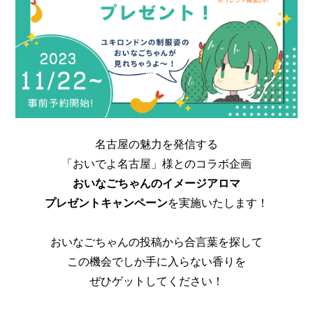
名古屋の魅力を発信する
「おいでよ名古屋」様とのコラボ企画
おいなごちゃんのイメージアロマ
プレゼントキャンペーン
を実施いたします！
おいなごちゃんの投稿から合言葉を探して
この機会でしか手に入らない香りを
ぜひゲットしてください！