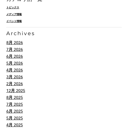
トピックス
メディア情報
イベント情報
Archives
8月 2026
7月 2026
6月 2026
5月 2026
4月 2026
3月 2026
2月 2026
12月 2025
8月 2025
7月 2025
6月 2025
5月 2025
4月 2025