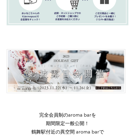
完全会員制のaroma barを
期間限定一般公開！
鶴舞駅付近の異空間 aroma barで