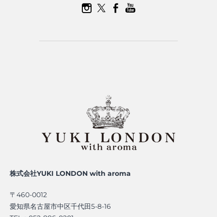
株式会社YUKI LONDON with aroma
〒460-0012
愛知県名古屋市中区千代田5-8-16