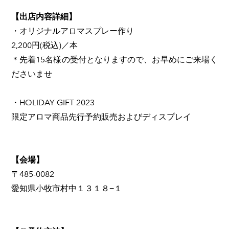
【出店内容詳細】
・オリジナルアロマスプレー作り
2,200円(税込)／本
＊先着15名様の受付となりますので、お早めにご来場く
ださいませ
・HOLIDAY GIFT 2023
限定アロマ商品先行予約販売およびディスプレイ
【会場】
〒485-0082
愛知県小牧市村中１３１８−１