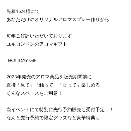
先着15名様にて
あなただけのオリジナルアロマスプレー作りから
毎年ご好評いただいております
ユキロンドンのアロマギフト
-HOLIDAY GIFT-
2023年発売のアロマ商品を販売期間前に
直接「見て」「触って」「香って」楽しめる
そんなスペースをご用意！
当イベントにて特別に先行予約販売も受付予定！！
なんと先行予約で限定グッズなど豪華特典も…！