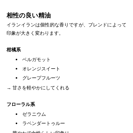
相性の良い精油
イランイランは個性的な香りですが、ブレンドによって
印象が大きく変わります。
柑橘系
ベルガモット
オレンジスイート
グレープフルーツ
→ 甘さを軽やかにしてくれる
フローラル系
ゼラニウム
ラベンダートゥルー