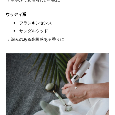
→ 華やかで女性らしい印象に
ウッディ系
フランキンセンス
サンダルウッド
→ 深みのある高級感ある香りに