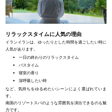
リラックスタイムに人気の理由
イランイランは、ゆったりとした時間を過ごしたい時に
人気があります。
一日の終わりのリラックスタイム
バスタイム
寝室の香り
深呼吸したい時
など、気持ちをゆるめたいシーンによく選ばれていま
す。
南国のリゾートスパのような雰囲気を演出できるのも魅
力です。