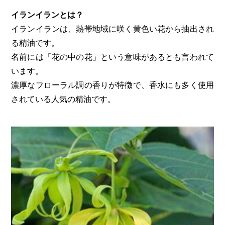
イランイランとは？
イランイランは、熱帯地域に咲く黄色い花から抽出され
る精油です。
名前には「花の中の花」という意味があるとも言われて
います。
濃厚なフローラル調の香りが特徴で、香水にも多く使用
されている人気の精油です。