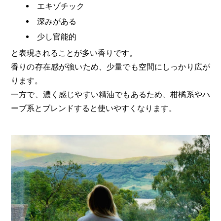
エキゾチック
深みがある
少し官能的
と表現されることが多い香りです。
香りの存在感が強いため、少量でも空間にしっかり広が
ります。
一方で、濃く感じやすい精油でもあるため、柑橘系やハ
ーブ系とブレンドすると使いやすくなります。