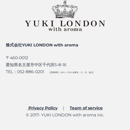
株式会社YUKI LONDON with aroma
〒460-0012
愛知県名古屋市中区千代田5-8-16
TEL：052-886-0201
［営業時間：9:00～17:00 休業日：土・日・祝日］
Privacy Policy
｜
Team of service​
© 2017- YUKI LONDON with aroma inc.