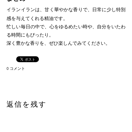
イランイランは、甘く華やかな香りで、日常に少し特別
感を与えてくれる精油です。
忙しい毎日の中で、心をゆるめたい時や、自分をいたわ
る時間にもぴったり。
深く豊かな香りを、ぜひ楽しんでみてください。
0 コメント
返信を残す