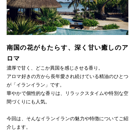
南国の花がもたらす、深く甘い癒しのア
ロマ
​濃厚で甘く、どこか異国を感じさせる香り。
アロマ好きの方から長年愛され続けている精油のひとつ
が「イランイラン」です。
華やかで個性的な香りは、リラックスタイムや特別な空
間づくりにも人気。
今回は、そんなイランイランの魅力や特徴についてご紹
介します。