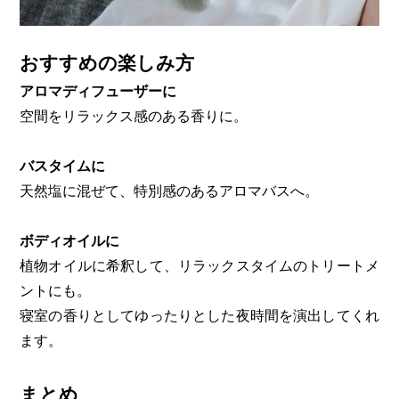
おすすめの楽しみ方
アロマディフューザーに
空間をリラックス感のある香りに。
バスタイムに
天然塩に混ぜて、特別感のあるアロマバスへ。
ボディオイルに
植物オイルに希釈して、リラックスタイムのトリートメ
ントにも。
寝室の香りとしてゆったりとした夜時間を演出してくれ
ます。
まとめ