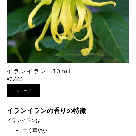
イランイラン 10mL
¥3,685
ショップ
イランイランの香りの特徴
イランイランは、
甘く華やか