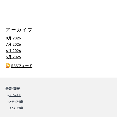
アーカイブ
8月 2026
7月 2026
6月 2026
5月 2026
RSSフィード
最新情報
─
トピックス
─
メディア情報
─
イベント情報