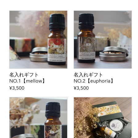
名入れギフト
名入れギフト
NO.1【mellow】
NO.2【euphoria】
¥3,500
¥3,500