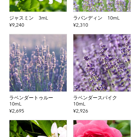
ジャスミン 3mL
ラバンディン 10mL
¥9,240
¥2,310
ラベンダートゥルー
ラベンダースパイク
10mL
10mL
¥2,695
¥2,926