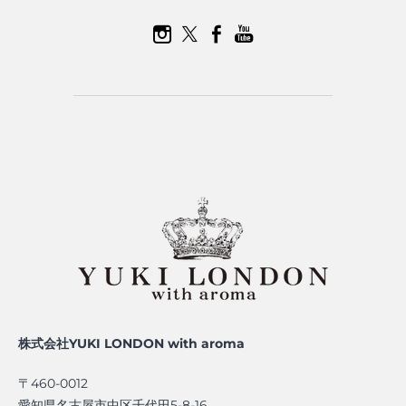
株式会社YUKI LONDON with aroma
〒460-0012
愛知県名古屋市中区千代田5-8-16