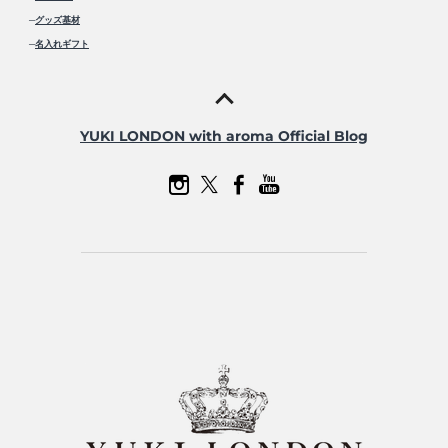
─
グッズ基材
─
名入れギフト
YUKI LONDON with aroma Official Blog