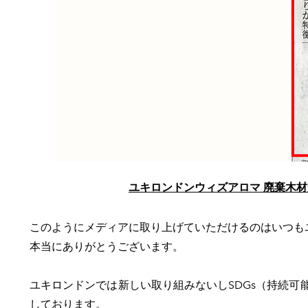
ユキロンドンウィズアロマ 廃棄木材
このようにメディアに取り上げていただけるのはいつも
本当にありがとうございます。
ユキロンドンでは新しい取り組みないしSDGs（持続
しております。