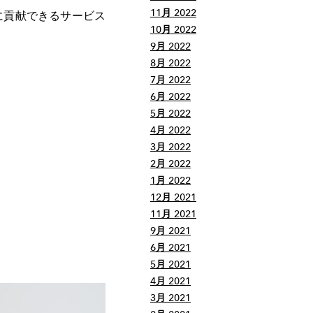
11月 2022
に貢献できるサービス
10月 2022
9月 2022
8月 2022
7月 2022
6月 2022
5月 2022
4月 2022
3月 2022
2月 2022
1月 2022
12月 2021
11月 2021
9月 2021
6月 2021
5月 2021
4月 2021
3月 2021