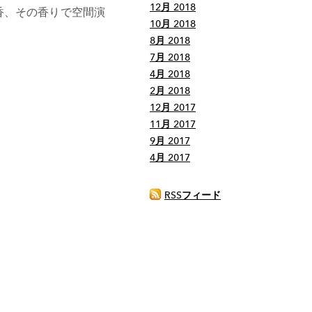
12月 2018
香、その香りで空間演
10月 2018
8月 2018
7月 2018
4月 2018
2月 2018
12月 2017
11月 2017
9月 2017
4月 2017
RSSフィード