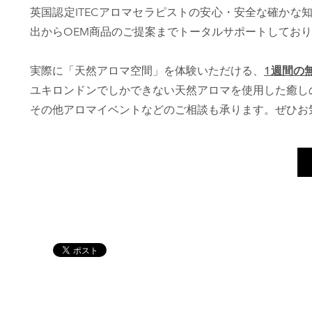
英国認定ITECアロマセラピストの安心・安全な確か
出からOEM商品のご提案までトータルサポートしてお
実際に「天然アロマ空間」を体験いただける、
1週間の
ユキロンドンでしかできない天然アロマを使用した癒し
その他アロマイベントなどのご相談も承ります。ぜひお