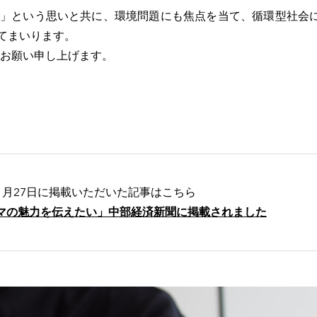
」という思いと共に、環境問題にも焦点を当て、循環型社会
てまいります。
ろしくお願い申し上げます。
年11月27日に掲載いただいた記事はこちら
マの魅力を伝えたい」中部経済新聞に掲載されました