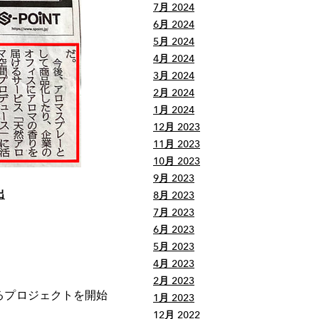
7月 2024
6月 2024
5月 2024
4月 2024
3月 2024
2月 2024
1月 2024
12月 2023
11月 2023
10月 2023
9月 2023
出
8月 2023
7月 2023
6月 2023
5月 2023
4月 2023
2月 2023
るプロジェクトを開始
1月 2023
12月 2022