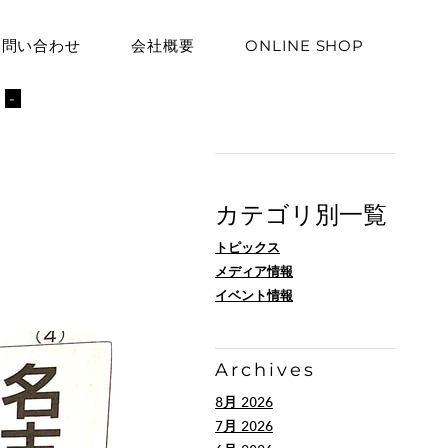
お問い合わせ
会社概要
ONLINE SHOP
ト
-
カテゴリ別一覧
トピックス
メディア情報
イベント情報
Archives
8月 2026
7月 2026