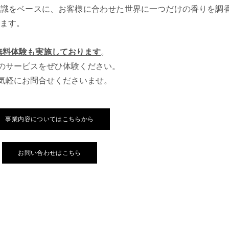
な知識をベースに、お客様に合わせた世界に一つだけの香りを調
ります。
無料体験も実施しております
。
のサービスをぜひ体験ください。
気軽にお問合せくださいませ。
事業内容についてはこちらから
お問い合わせはこちら