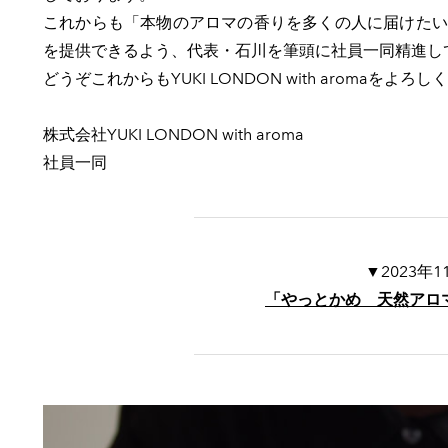
これからも「本物のアロマの香りを多くの人に届けたい
を提供できるよう、代表・石川を筆頭に社員一同精進し
どうぞこれからもYUKI LONDON with aromaをよ
株式会社YUKI LONDON with aroma
​社員一同
▼2023
「やっとかめ 天然アロ