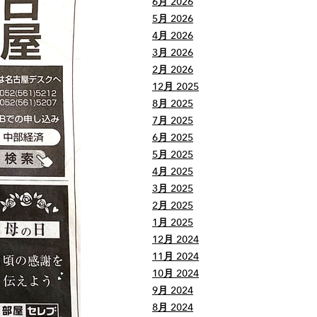
6月 2026
5月 2026
4月 2026
3月 2026
2月 2026
12月 2025
8月 2025
7月 2025
6月 2025
5月 2025
4月 2025
3月 2025
2月 2025
1月 2025
12月 2024
11月 2024
10月 2024
9月 2024
8月 2024