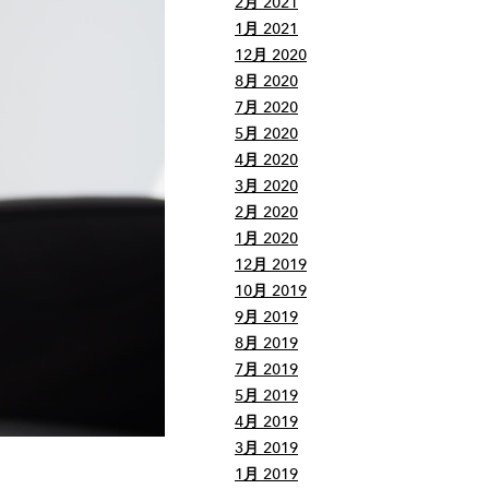
2月 2021
1月 2021
12月 2020
8月 2020
7月 2020
5月 2020
4月 2020
3月 2020
2月 2020
1月 2020
12月 2019
10月 2019
9月 2019
8月 2019
7月 2019
5月 2019
4月 2019
3月 2019
1月 2019