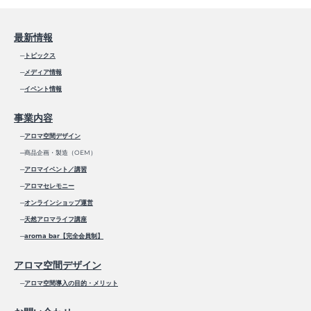
最新情報
─
トピックス
─
メディア情報
─
イベント情報
事業内容
─
アロマ空間デザイン
─商品企画・製造（OEM）
─
アロマイベント／講習
─
アロマセレモニー
─
オンラインショップ運営
─
天然アロマライフ講座
─
aroma bar【完全会員制】
アロマ空間デザイン
─
アロマ空間導入の目的・メリット