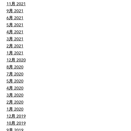
11月 2021
9月 2021
6月 2021
5月 2021
4月 2021
3月 2021
2月 2021
1月 2021
12月 2020
8月 2020
7月 2020
5月 2020
4月 2020
3月 2020
2月 2020
1月 2020
12月 2019
10月 2019
9月 2019