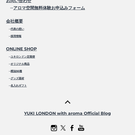
お問い合わせ
─
アロマ空間無料体験お申込みフォーム
会社概要
─
代表の想い
─
採用情報
ONLINE SHOP
─
ユキロンドン定期便
─
オリジナル商品
─
精油56種
─
グッズ基材
─
名入れギフト
YUKI LONDON with aroma Official Blog