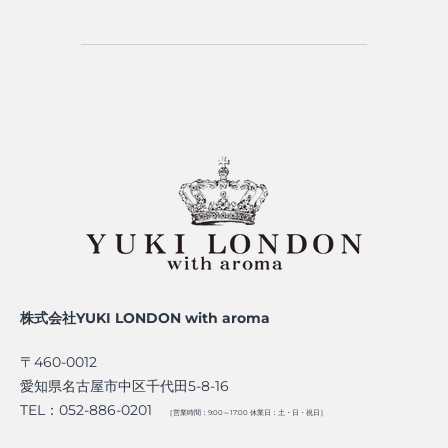
株式会社YUKI LONDON with aroma
〒460-0012
愛知県名古屋市中区千代田5-8-16
TEL：052-886-0201
［営業時間：9:00～17:00 休業日：土・日・祝日］