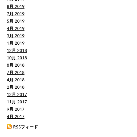
8月 2019
7月 2019
5月 2019
4月 2019
3月 2019
1月 2019
12月 2018
10月 2018
8月 2018
7月 2018
4月 2018
2月 2018
12月 2017
11月 2017
9月 2017
4月 2017
RSSフィード