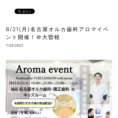
8/21(月)名古屋オルカ歯科アロマイベ
ント開催！＠大曽根
7/25/2023