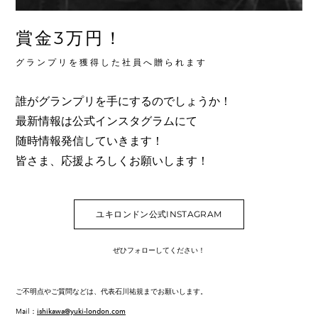
賞金3万円！
グランプリを獲得した社員へ贈られます
​誰がグランプリを手にするのでしょうか！
最新情報は公式インスタグラムにて
随時情報発信していきます！
皆さま、応援よろしくお願いします！
ユキロンドン公式INSTAGRAM
ぜひフォローしてください！
ご不明点やご質問などは、代表石川祐規までお願いします。
​Mail：
ishikawa@yuki-london.com