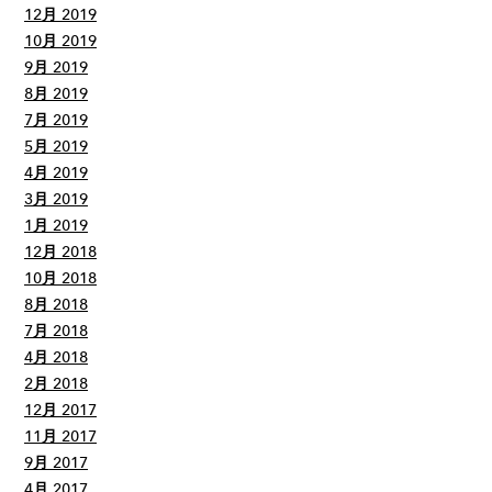
12月 2019
10月 2019
9月 2019
8月 2019
7月 2019
5月 2019
4月 2019
3月 2019
1月 2019
12月 2018
10月 2018
8月 2018
7月 2018
4月 2018
2月 2018
12月 2017
11月 2017
9月 2017
4月 2017