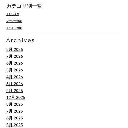
カテゴリ別一覧
トピックス
メディア情報
イベント情報
Archives
8月 2026
7月 2026
6月 2026
5月 2026
4月 2026
3月 2026
2月 2026
12月 2025
8月 2025
7月 2025
6月 2025
5月 2025