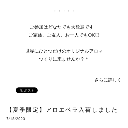
​・・・・・
ご参加はどなたでも大歓迎です！
ご家族、ご友人、お一人でもOK◎
世界にひとつだけのオリジナルアロマ
つくりに来ませんか？＊
さらに詳しく
【夏季限定】アロエベラ入荷しました
7/18/2023