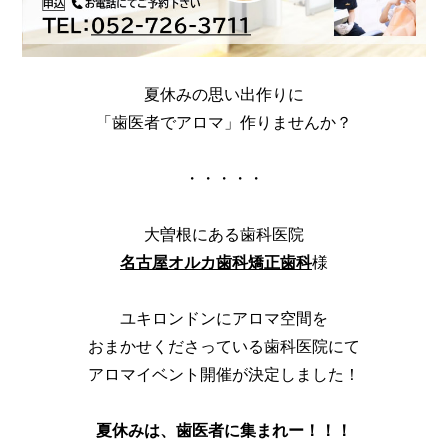
夏休みの思い出作りに
「歯医者でアロマ」作りませんか？
・・・・・
大曽根にある歯科医院
名古屋オルカ歯科矯正歯科
様
ユキロンドンにアロマ空間を
おまかせくださっている歯科医院にて
アロマイベント開催が決定しました！
夏休みは、歯医者に集まれー！！！