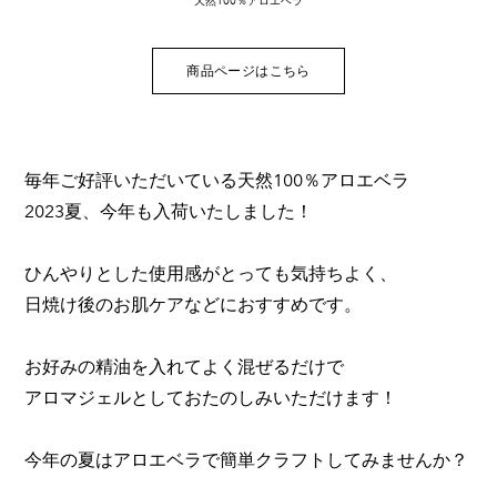
天然100％アロエベラ
商品ページはこちら
毎年ご好評いただいている天然100％アロエベラ
2023夏、今年も入荷いたしました！
ひんやりとした使用感がとっても気持ちよく、
日焼け後のお肌ケアなどにおすすめです。
お好みの精油を入れてよく混ぜるだけで
アロマジェルとしておたのしみいただけます！
今年の夏はアロエベラで簡単クラフトしてみませんか？