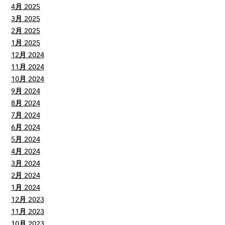
4月 2025
3月 2025
2月 2025
1月 2025
12月 2024
11月 2024
10月 2024
9月 2024
8月 2024
7月 2024
6月 2024
5月 2024
4月 2024
3月 2024
2月 2024
1月 2024
12月 2023
11月 2023
10月 2023