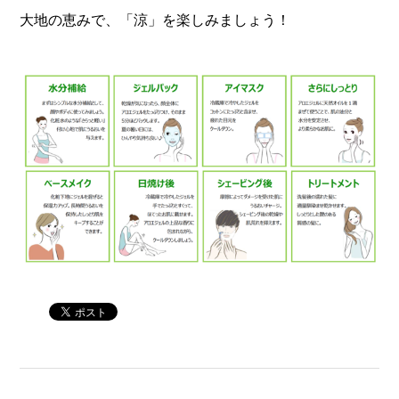
大地の恵みで、「涼」を楽しみましょう！