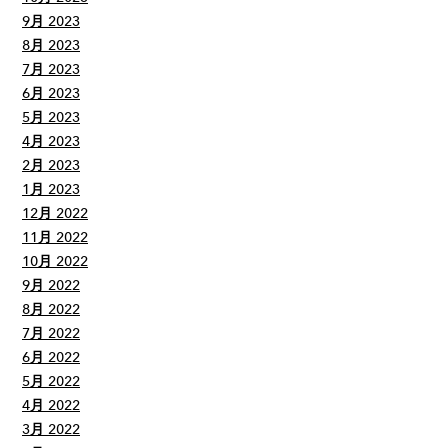
9月 2023
8月 2023
7月 2023
6月 2023
5月 2023
4月 2023
2月 2023
1月 2023
12月 2022
11月 2022
10月 2022
9月 2022
8月 2022
7月 2022
6月 2022
5月 2022
4月 2022
3月 2022