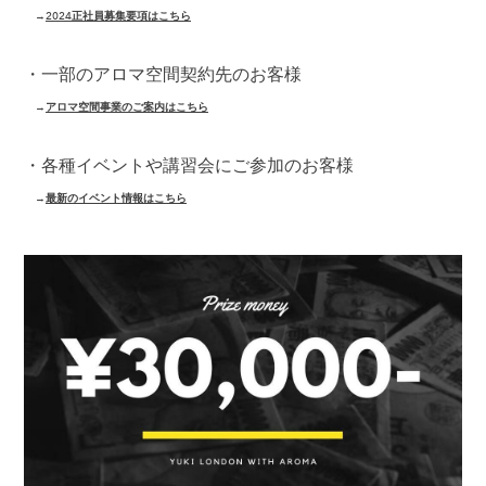
→
2024正社員募集要項はこちら
・一部のアロマ空間契約先のお客様
→
アロマ空間事業のご案内はこちら
・各種イベントや講習会にご参加のお客様
→
最新のイベント情報はこちら