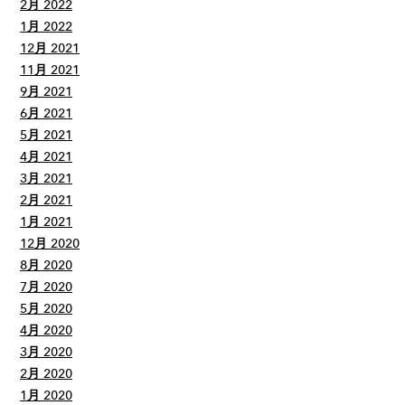
2月 2022
1月 2022
12月 2021
11月 2021
9月 2021
6月 2021
5月 2021
4月 2021
3月 2021
2月 2021
1月 2021
12月 2020
8月 2020
7月 2020
5月 2020
4月 2020
3月 2020
2月 2020
1月 2020