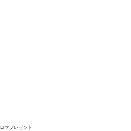
ルアロマプレゼント