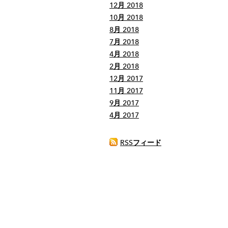
12月 2018
10月 2018
8月 2018
7月 2018
4月 2018
2月 2018
12月 2017
11月 2017
9月 2017
4月 2017
RSSフィード