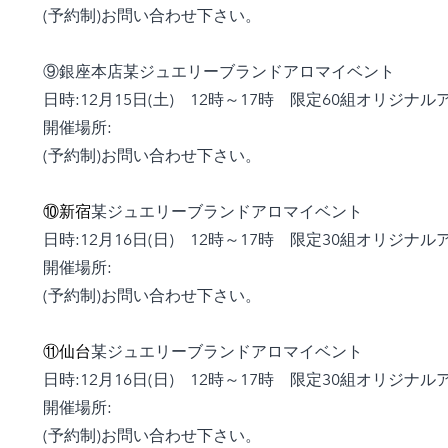
(予約制)
お問い合わせ下さい。
⑨銀座本店某ジュエリーブランドアロマイベント
日時:12月15日(土) 12時～17時 限定60組オリジナ
​開催場所:
(予約制)
お問い合わせ下さい。
⑩新宿
某ジュエリーブランドアロマイベント
日時:12月16日(日) 12時～17時 限定30組オリジナ
​開催場所:
(予約制)
お問い合わせ下さい。
⑪仙台
某ジュエリーブランドアロマイベント
日時:12月16日(日) 12時～17時 限定30組オリジナ
​開催場所:
(予約制)
お問い合わせ下さい。