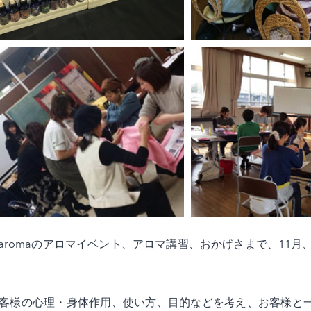
ith aromaのアロマイベント、アロマ講習、おかげさまで、11
ラピストが、お客様の心理・身体作用、使い方、目的などを考え、お客様