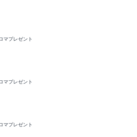
アロマプレゼント
アロマプレゼント
アロマプレゼント