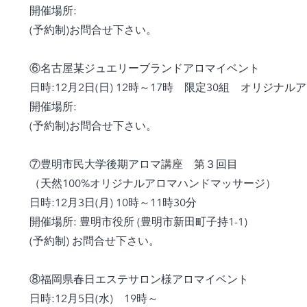
開催場所:
(予約制)お問合せ下さい。
⑥名古屋某ジュエリーブランド
アロマイベント
日時:12月2日(日) 12時～17時 限定30組 オリジナ
開催場所:
(予約制)お問合せ下さい。
⑦
豊明市民大学後期アロマ講座 第３回目
​（天然100%オリジナルアロマハンドマッサージ）
日時:12月3日(月) 10時～11時30分
​開催場所:
豊明市役所 (
豊明市新田町子持1-1)
​(予約制) お問合せ下さい。
⑧福岡県春日エステサロン様アロマイベント
日時:12月5日(水) 19時～