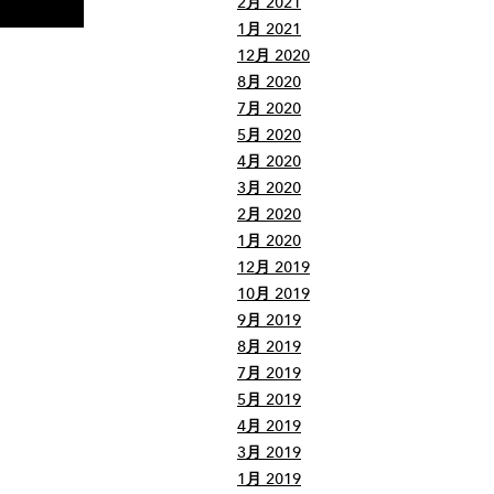
2月 2021
1月 2021
12月 2020
8月 2020
7月 2020
5月 2020
4月 2020
3月 2020
2月 2020
1月 2020
12月 2019
10月 2019
9月 2019
8月 2019
7月 2019
5月 2019
4月 2019
3月 2019
1月 2019