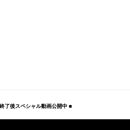
送終了後スペシャル動画公開中 ■