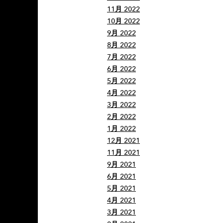
11月 2022
10月 2022
9月 2022
8月 2022
7月 2022
6月 2022
5月 2022
4月 2022
3月 2022
2月 2022
1月 2022
12月 2021
11月 2021
9月 2021
6月 2021
5月 2021
4月 2021
3月 2021