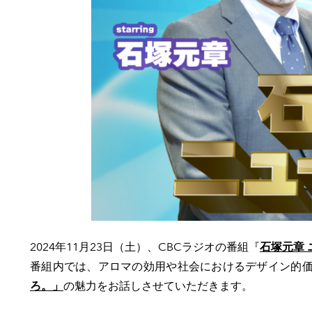
2024年11月23日（土）、CBCラジオの番組『
石塚元章
番組内では、アロマの効用や社会におけるデザイン的価値
ろ。」
の魅力をお話しさせていただきます。