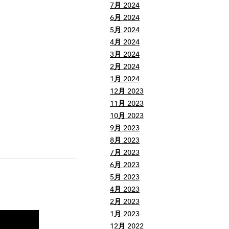
7月 2024
6月 2024
5月 2024
4月 2024
3月 2024
2月 2024
1月 2024
12月 2023
11月 2023
10月 2023
9月 2023
8月 2023
7月 2023
6月 2023
5月 2023
4月 2023
2月 2023
1月 2023
12月 2022