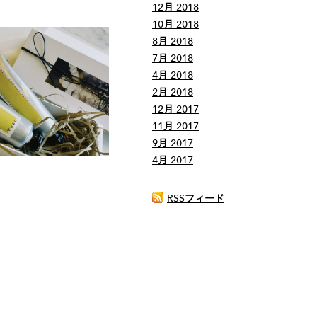
12月 2018
10月 2018
8月 2018
7月 2018
4月 2018
2月 2018
12月 2017
11月 2017
9月 2017
4月 2017
RSSフィード