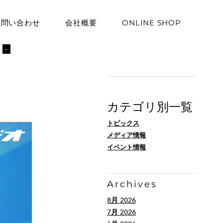
お問い合わせ
会社概要
ONLINE SHOP
ト
-
カテゴリ別一覧
トピックス
メディア情報
イベント情報
Archives
8月 2026
7月 2026