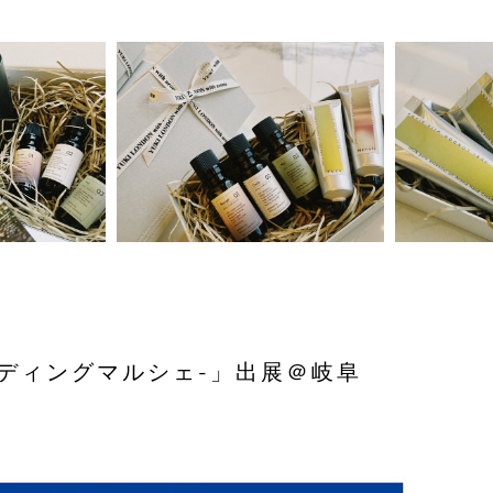
 -ウェディングマルシェ-」出展＠岐阜