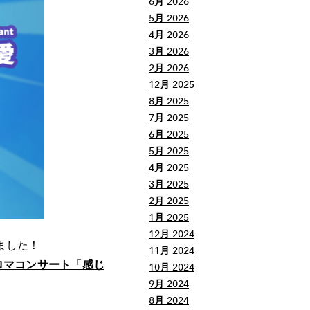
6月 2026
5月 2026
4月 2026
3月 2026
2月 2026
12月 2025
8月 2025
7月 2025
6月 2025
5月 2025
4月 2025
3月 2025
2月 2025
1月 2025
12月 2024
ました！
11月 2024
ロマコンサート「感じ
10月 2024
9月 2024
8月 2024