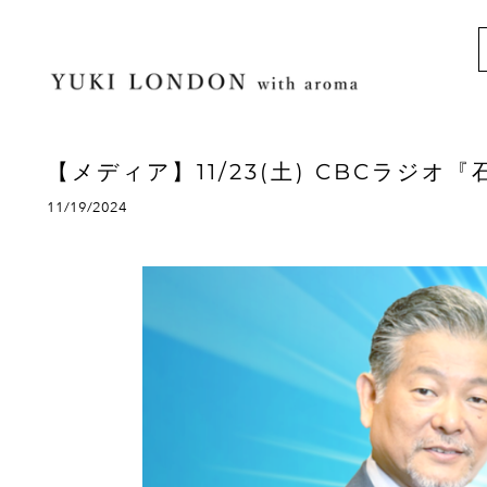
【メディア】11/23(土) CBCラジ
11/19/2024