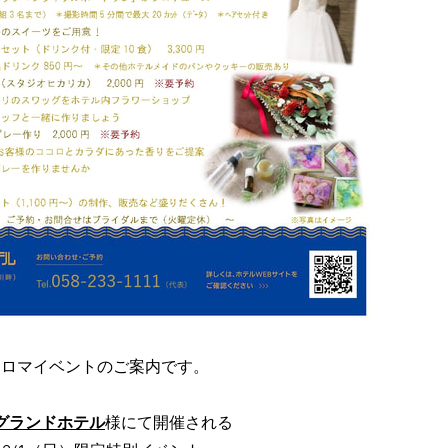
アロマイベントのご案内です。
グランドホテル
様にて開催される