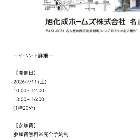
─ イベント詳細 ─
【開催日】
2026/7/11 (土)
10:00～12:00
13:00～16:00
(1枠20分)
【参加費】
参加費無料※完全予約制