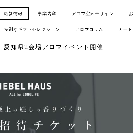
最新情報
事業内容
アロマ空間デザイン
特別なギフトセレクション
アロマコラム
カー
ウス 愛知県2会場アロマイベント開催