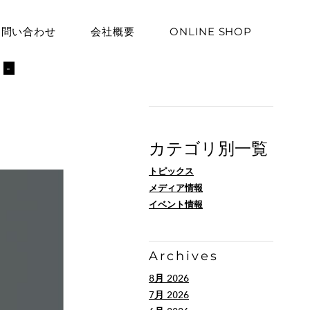
お問い合わせ
会社概要
ONLINE SHOP
ト
-
カテゴリ別一覧
トピックス
メディア情報
イベント情報
Archives
8月 2026
7月 2026