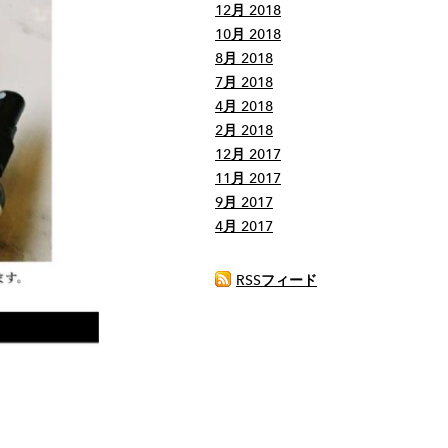
12月 2018
10月 2018
8月 2018
7月 2018
4月 2018
2月 2018
12月 2017
11月 2017
9月 2017
4月 2017
RSSフィード