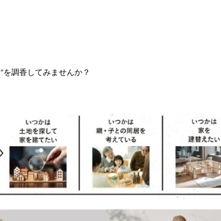
”を調香してみませんか？