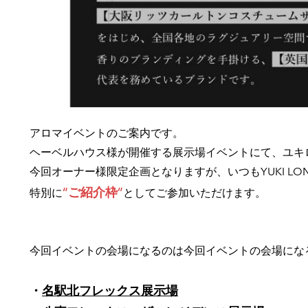
アロマイベントのご案内です。
ヘーベルハウス様が開催する展示場イベントにて、ユキ
今回オーナー様限定企画となりますが、いつもYUKI L
“ご紹介枠”
特別に
としてご参加いただけます。
今回イベントの会場になるのは今回イベントの会場にな
・
名駅北フレックス展示場