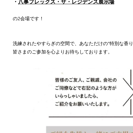
・
八事フレックス・ザ・レジデンス展示場
の2会場です！
洗練されたやすらぎの空間で、あなただけの“特別な香り
皆さまのご参加を心よりお待ちしております。