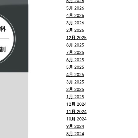
6月 2026
5月 2026
4月 2026
3月 2026
2月 2026
12月 2025
8月 2025
7月 2025
6月 2025
5月 2025
4月 2025
3月 2025
2月 2025
1月 2025
12月 2024
11月 2024
10月 2024
9月 2024
8月 2024