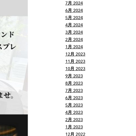
7月 2024
6月 2024
5月 2024
4月 2024
3月 2024
2月 2024
1月 2024
12月 2023
11月 2023
10月 2023
9月 2023
8月 2023
7月 2023
6月 2023
5月 2023
4月 2023
2月 2023
1月 2023
12月 2022