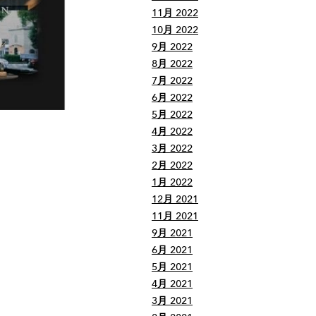
11月 2022
10月 2022
9月 2022
8月 2022
7月 2022
6月 2022
5月 2022
4月 2022
3月 2022
2月 2022
1月 2022
12月 2021
11月 2021
9月 2021
6月 2021
5月 2021
4月 2021
3月 2021