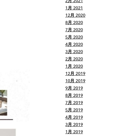
2月 2021
1月 2021
12月 2020
8月 2020
7月 2020
5月 2020
4月 2020
3月 2020
2月 2020
1月 2020
12月 2019
10月 2019
9月 2019
8月 2019
7月 2019
5月 2019
4月 2019
3月 2019
1月 2019