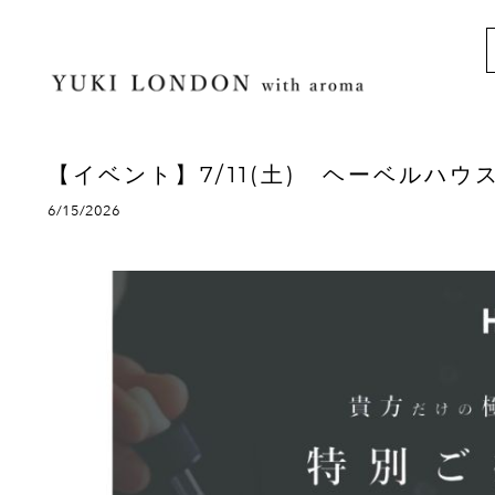
【イベント】7/11(土) ヘーベルハ
6/15/2026