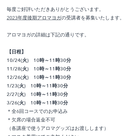
毎度ご好評いただきありがとうございます。
2023年度後期アロマヨガ
の受講者を募集いたします。
アロマヨガの詳細は下記の通りです。
【日程】
10/24(火) 10時～11時30分
11/28(火) 10時～11時30分
12/26(火) 10時～11時30分
1/23(火) 10時～11時30分
2/27(火) 10時～11時30分
3/26(火)
10時～11時30分
＊全6回コースでのお申込み
＊欠席の場合返金不可
（各講座で使うアロマグッズはお渡しします）