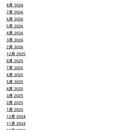
8月 2026
7月 2026
6月 2026
5月 2026
4月 2026
3月 2026
2月 2026
12月 2025
8月 2025
7月 2025
6月 2025
5月 2025
4月 2025
3月 2025
2月 2025
1月 2025
12月 2024
11月 2024