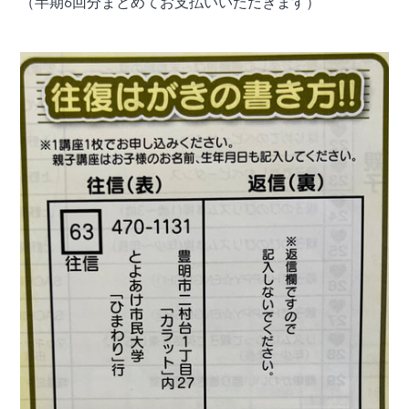
（半期6回分まとめてお支払いいただきます）