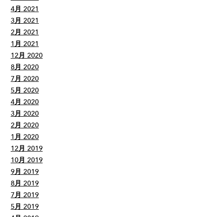
4月 2021
3月 2021
2月 2021
1月 2021
12月 2020
8月 2020
7月 2020
5月 2020
4月 2020
3月 2020
2月 2020
1月 2020
12月 2019
10月 2019
9月 2019
8月 2019
7月 2019
5月 2019