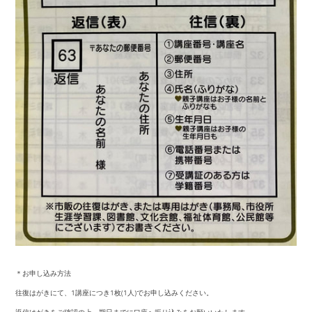
＊お申し込み方法
往復はがきにて、1講座につき1枚(1人)でお申し込みください。