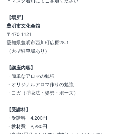
​＊マスク着用にてご参加ください
【場所】
豊明市文化会館
〒470-1121
愛知県豊明市西川町広原28-1
（大型駐車場あり）
【講座内容】
・簡単なアロマの勉強
・オリジナルアロマ作りの勉強
・ヨガ（呼吸法・姿勢・ポーズ）
【受講料】
・受講料 4,200円
・教材費 9,980円