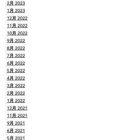
2月 2023
1月 2023
12月 2022
11月 2022
10月 2022
9月 2022
8月 2022
7月 2022
6月 2022
5月 2022
4月 2022
3月 2022
2月 2022
1月 2022
12月 2021
11月 2021
9月 2021
6月 2021
5月 2021