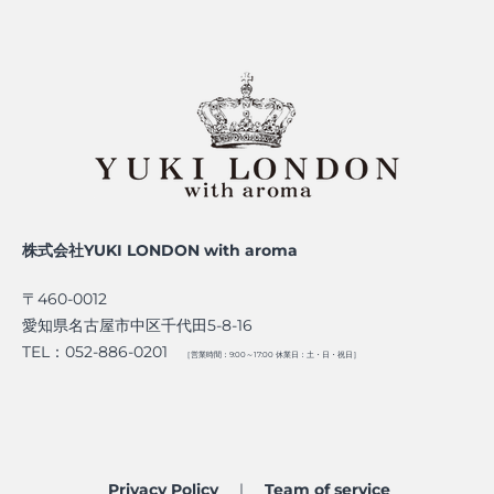
株式会社YUKI LONDON with aroma
〒460-0012
愛知県名古屋市中区千代田5-8-16
TEL：052-886-0201
［営業時間：9:00～17:00 休業日：土・日・祝日］
Privacy Policy
｜
Team of service​