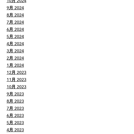
10月 2024
9月 2024
8月 2024
7月 2024
6月 2024
5月 2024
4月 2024
3月 2024
2月 2024
1月 2024
12月 2023
11月 2023
10月 2023
9月 2023
8月 2023
7月 2023
6月 2023
5月 2023
4月 2023