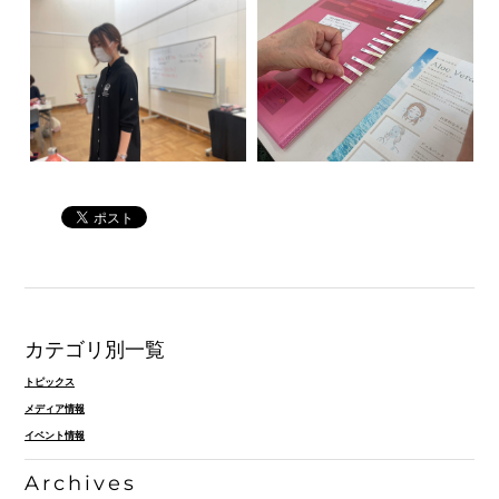
カテゴリ別一覧
トピックス
メディア情報
イベント情報
Archives