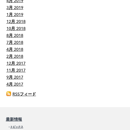
4月 2019
3月 2019
1月 2019
12月 2018
10月 2018
8月 2018
7月 2018
4月 2018
2月 2018
12月 2017
11月 2017
9月 2017
4月 2017
RSSフィード
最新情報
─
トピックス