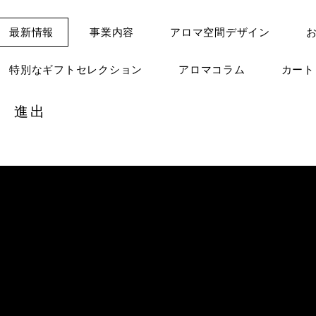
最新情報
事業内容
アロマ空間デザイン
特別なギフトセレクション
アロマコラム
カー
査 進出