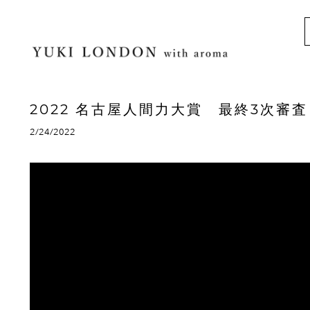
2022 名古屋人間力大賞 最終3次審
2/24/2022