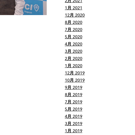
2月 2021
1月 2021
12月 2020
8月 2020
7月 2020
5月 2020
4月 2020
3月 2020
2月 2020
1月 2020
12月 2019
10月 2019
9月 2019
8月 2019
7月 2019
5月 2019
4月 2019
3月 2019
1月 2019