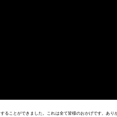
過することができました。これは全て皆様のおかげです。あり