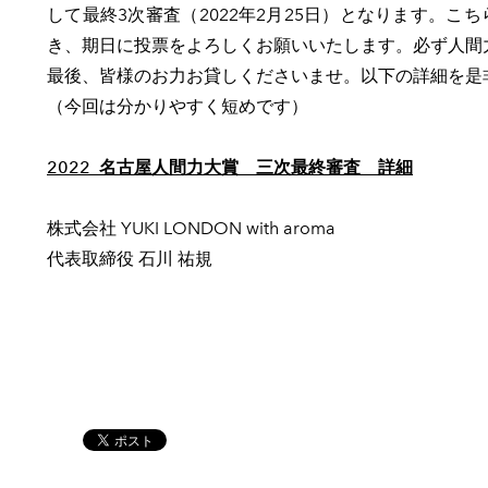
して最終3次審査（2022年2月25日）となります。
き、期日に投票をよろしくお願いいたします。必ず人間
最後、皆様のお力お貸しくださいませ。以下の詳細を是
（今回は分かりやすく短めです）
2022 名古屋人間力大賞 三次最終審査 詳細
株式会社 YUKI LONDON with aroma
​代表取締役 石川 祐規