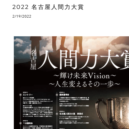
2022 名古屋人間力大賞
2/19/2022