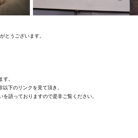
きありがとうございます。
ます。
1 是非以下のリンクを見て頂き。
いを語っておりますので是非ご覧ください。