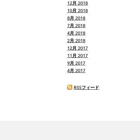
12月 2018
10月 2018
8月 2018
7月 2018
4月 2018
2月 2018
12月 2017
11月 2017
9月 2017
4月 2017
RSSフィード