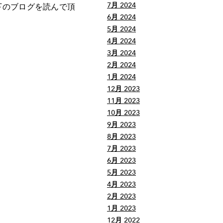
7月 2024
下のブログを読んで頂
6月 2024
5月 2024
4月 2024
3月 2024
2月 2024
1月 2024
12月 2023
11月 2023
10月 2023
9月 2023
8月 2023
7月 2023
6月 2023
5月 2023
4月 2023
2月 2023
1月 2023
12月 2022