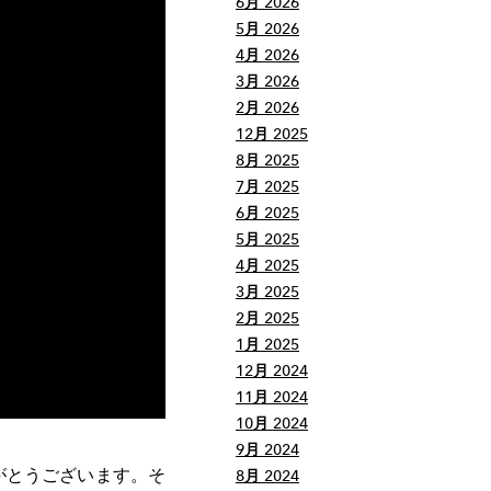
6月 2026
5月 2026
4月 2026
3月 2026
2月 2026
12月 2025
8月 2025
7月 2025
6月 2025
5月 2025
4月 2025
3月 2025
2月 2025
1月 2025
12月 2024
11月 2024
10月 2024
9月 2024
がとうございます。そ
8月 2024