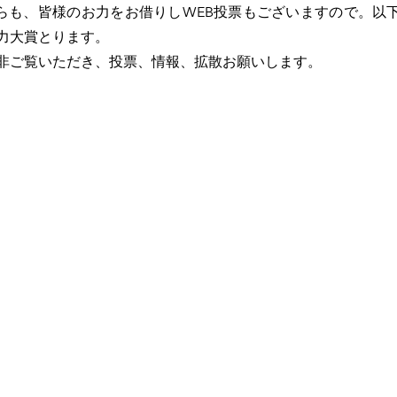
こちらも、皆様のお力をお借りしWEB投票もございますので。以
力大賞とります。
非ご覧いただき、投票、情報、拡散お願いします。