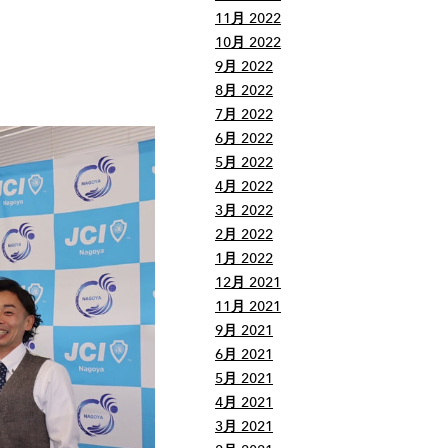
11月 2022
10月 2022
9月 2022
8月 2022
7月 2022
6月 2022
5月 2022
4月 2022
3月 2022
2月 2022
1月 2022
12月 2021
11月 2021
9月 2021
6月 2021
5月 2021
4月 2021
3月 2021