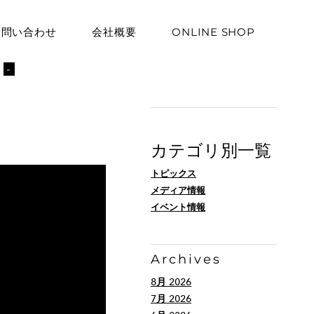
お問い合わせ
会社概要
ONLINE SHOP
ト
-
カテゴリ別一覧
トピックス
メディア情報
イベント情報
Archives
8月 2026
7月 2026