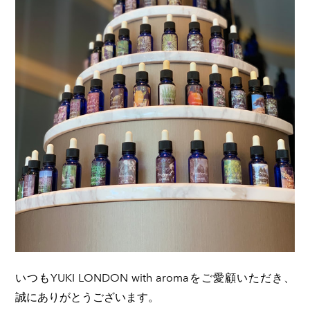
いつもYUKI LONDON with aromaをご愛顧いただき、
誠にありがとうございます。