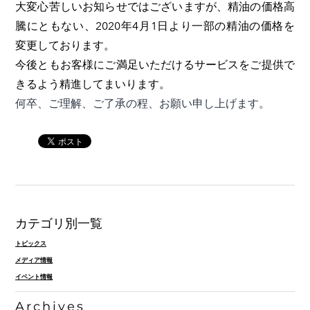
大変心苦しいお知らせではございますが、精油の価格高
騰にともない、
2020年4月1日より一部の精油の価格を
変更しております。
今後ともお客様にご満足いただけるサービスをご提供で
きるよう精進してまいります。
何卒、ご理解、ご了承の程、お願い申し上げます。
カテゴリ別一覧
トピックス
メディア情報
イベント情報
Archives