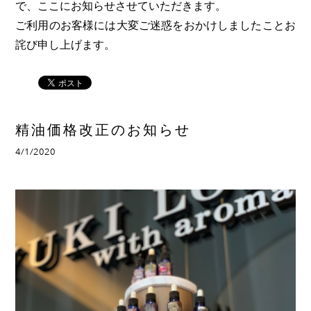
で、ここにお知らせさせていただきます。
ご利用のお客様には大変ご迷惑をおかけしましたことお
詫び申し上げます。
精油価格改正のお知らせ
4/1/2020