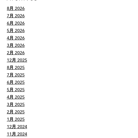
8月 2026
7月 2026
6月 2026
5月 2026
4月 2026
3月 2026
2月 2026
12月 2025
8月 2025
7月 2025
6月 2025
5月 2025
4月 2025
3月 2025
2月 2025
1月 2025
12月 2024
11月 2024