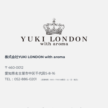
株式会社YUKI LONDON with aroma
〒460-0012
愛知県名古屋市中区千代田5-8-16
TEL：052-886-0201
［営業時間：9:00～17:00 休業日：土・日・祝日］