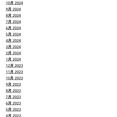
10月 2024
9月 2024
8月 2024
7月 2024
6月 2024
5月 2024
4月 2024
3月 2024
2月 2024
1月 2024
12月 2023
11月 2023
10月 2023
9月 2023
8月 2023
7月 2023
6月 2023
5月 2023
4月 2023