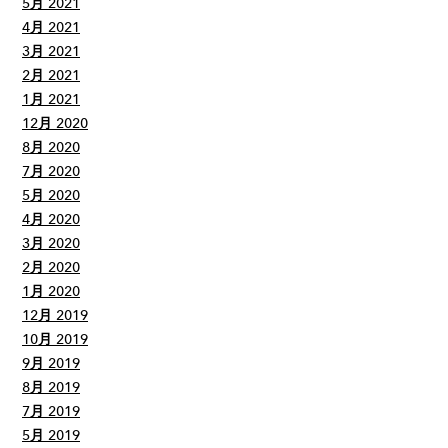
5月 2021
4月 2021
3月 2021
2月 2021
1月 2021
12月 2020
8月 2020
7月 2020
5月 2020
4月 2020
3月 2020
2月 2020
1月 2020
12月 2019
10月 2019
9月 2019
8月 2019
7月 2019
5月 2019