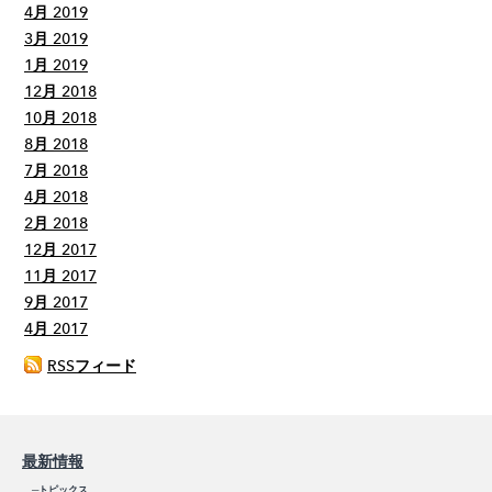
4月 2019
3月 2019
1月 2019
12月 2018
10月 2018
8月 2018
7月 2018
4月 2018
2月 2018
12月 2017
11月 2017
9月 2017
4月 2017
RSSフィード
最新情報
─
トピックス