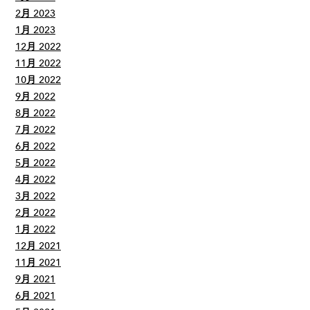
2月 2023
1月 2023
12月 2022
11月 2022
10月 2022
9月 2022
8月 2022
7月 2022
6月 2022
5月 2022
4月 2022
3月 2022
2月 2022
1月 2022
12月 2021
11月 2021
9月 2021
6月 2021