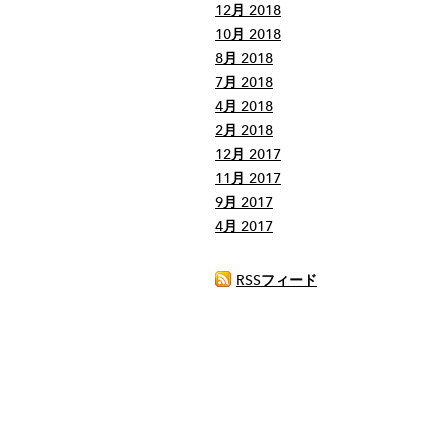
12月 2018
10月 2018
8月 2018
7月 2018
4月 2018
2月 2018
12月 2017
11月 2017
9月 2017
4月 2017
RSSフィード