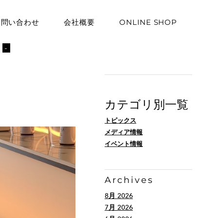
お問い合わせ
会社概要
ONLINE SHOP
ト
-
カテゴリ別一覧
トピックス
メディア情報
イベント情報
Archives
8月 2026
7月 2026