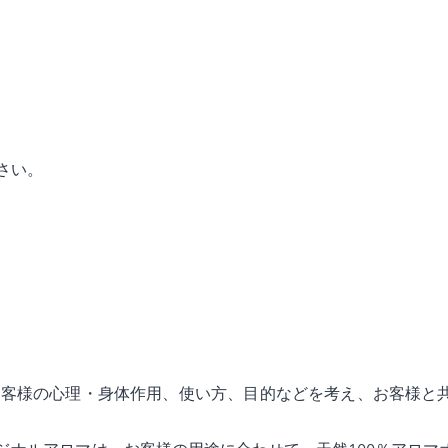
さい。
ピストが、お客様の心理・身体作用、使い方、目的などを考え、お客様