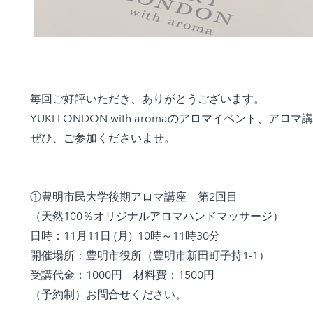
毎回ご好評いただき、ありがとうございます。
YUKI LONDON with aromaのアロマイベント
ぜひ、ご参加くださいませ。
①豊明市民大学後期アロマ講座 第2回目
（天然100％オリジナルアロマハンドマッサージ）
日時：11月11日 (月) 10時～11時30分
開催場所：豊明市役所（豊明市新田町子持1-1）
受講代金：1000円 材料費：1500円
（予約制）お問合せください。