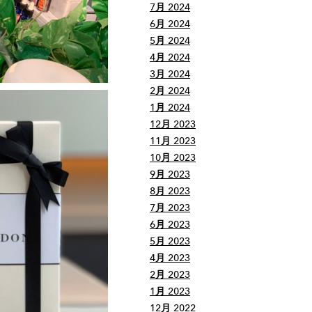
7月 2024
6月 2024
5月 2024
4月 2024
3月 2024
2月 2024
1月 2024
12月 2023
11月 2023
10月 2023
9月 2023
8月 2023
7月 2023
6月 2023
5月 2023
4月 2023
2月 2023
1月 2023
12月 2022