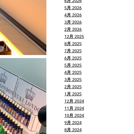
6月 2026
5月 2026
4月 2026
3月 2026
2月 2026
12月 2025
8月 2025
7月 2025
6月 2025
5月 2025
4月 2025
3月 2025
2月 2025
1月 2025
12月 2024
11月 2024
10月 2024
9月 2024
8月 2024