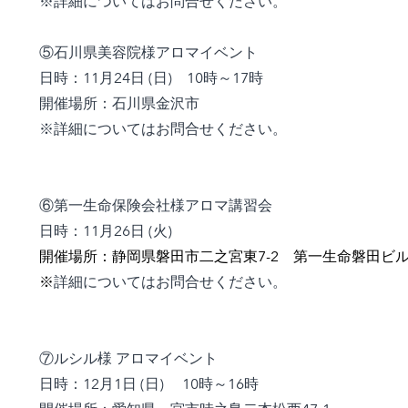
※詳細についてはお問合せください。
⑤石川県美容院様アロマイベント
日時：11月24日 (日) 10時～17時
開催場所：石川県金沢市
※詳細についてはお問合せください。
⑥第一生命保険会社様アロマ講習会
日時：11月26日 (火)
開催場所：静岡県磐田市二之宮東7-2 第一生命磐田ビ
※
詳細については
お問合せください。
⑦ルシル様 アロマイベント
日時：12月1日 (日) 10時～16時