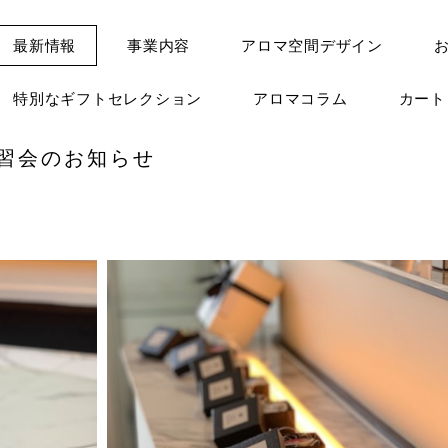
最新情報
事業内容
アロマ空間デザイン
特別なギフトセレクション
アロマコラム
カー
講習会のお知らせ