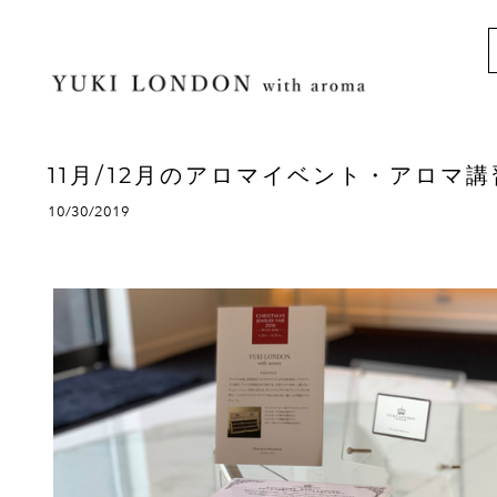
11月/12月のアロマイベント・アロマ
10/30/2019