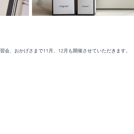
、アロマ講習会、おかげさまで11月、12月も開催させていただきます。