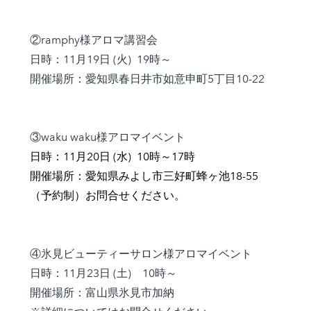
②ramphy様アロマ講習会
日時：11月19日 (火) 19時～
開催場所：愛知県春日井市如意申町5丁目10-22
③waku waku様アロマイベント
日時：11月20日 (水) 10時～17時
開催場所：愛知県みよし市三好町蜂ヶ池18-55
（予約制）お問合せください。
④氷見ビューティーサロン様アロマイベント
日時：11月23日 (土) 10時～
開催場所：富山県氷見市加納