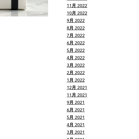
11月 2022
10月 2022
9月 2022
8月 2022
7月 2022
6月 2022
5月 2022
4月 2022
3月 2022
2月 2022
1月 2022
12月 2021
11月 2021
9月 2021
6月 2021
5月 2021
4月 2021
3月 2021