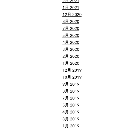
2月 2021
1月 2021
12月 2020
8月 2020
7月 2020
5月 2020
4月 2020
3月 2020
2月 2020
1月 2020
12月 2019
10月 2019
9月 2019
8月 2019
7月 2019
5月 2019
4月 2019
3月 2019
1月 2019