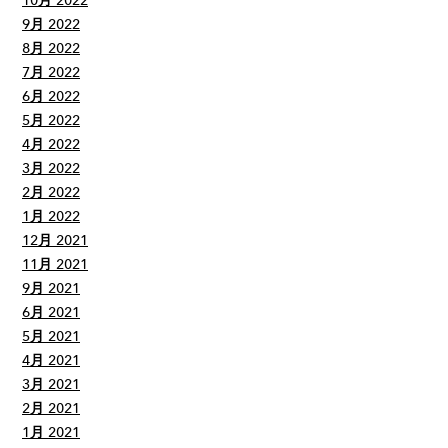
10月 2022
9月 2022
8月 2022
7月 2022
6月 2022
5月 2022
4月 2022
3月 2022
2月 2022
1月 2022
12月 2021
11月 2021
9月 2021
6月 2021
5月 2021
4月 2021
3月 2021
2月 2021
1月 2021