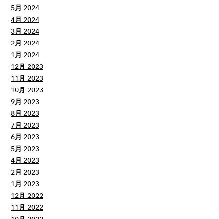
5月 2024
4月 2024
3月 2024
2月 2024
1月 2024
12月 2023
11月 2023
10月 2023
9月 2023
8月 2023
7月 2023
6月 2023
5月 2023
4月 2023
2月 2023
1月 2023
12月 2022
11月 2022