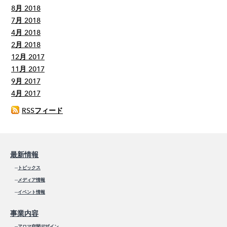
8月 2018
7月 2018
4月 2018
2月 2018
12月 2017
11月 2017
9月 2017
4月 2017
RSSフィード
最新情報
─
トピックス
─
メディア情報
─
イベント情報
事業内容
─
アロマ空間デザイン