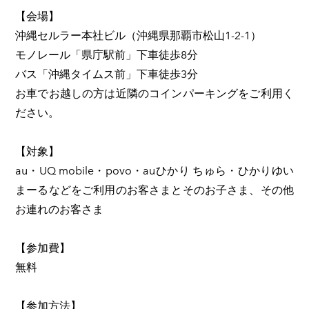
【会場】
沖縄セルラー本社ビル（沖縄県那覇市松山1-2-1）
モノレール「県庁駅前」下車徒歩8分
バス「沖縄タイムス前」下車徒歩3分
お車でお越しの方は近隣のコインパーキングをご利用く
ださい。
【対象】
au・UQ mobile・povo・auひかり ちゅら・ひかりゆい
まーるなどをご利用のお客さまとそのお子さま、その他
お連れのお客さま
【参加費】
無料
【参加方法】