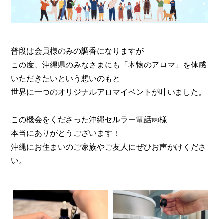
普段は会員様のみの調香になりますが
この度、沖縄県のみなさまにも「本物のアロマ」を体感
いただきたいという想いのもと
世界に一つのオリジナルアロマイベントが叶いました。
この機会をくださった沖縄セルラー電話㈱様
本当にありがとうございます！
沖縄にお住まいのご家族やご友人にぜひお声かけくださ
い。