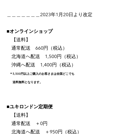
＿＿＿＿＿＿＿2023年1月20日より改定
■オンラインショップ
【送料】
通常配送 660円（税込）
北海道へ配送 1,500円（税込）
沖縄へ配送 1,400円（税込）
＊5,500円以上ご購入のお客さまは全国どこでも
送料無料となります。
■ユキロンドン定期便
【送料】
通常配送 ＋0円
北海道へ配送 ＋950円（税込）