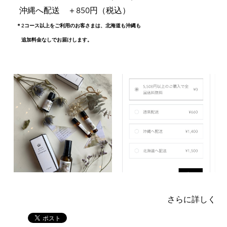
沖縄へ配送 ＋850円（税込）
＊2コース以上をご利用のお客さまは、北海道も沖縄も
​ 追加料金なしでお届けします。
さらに詳しく