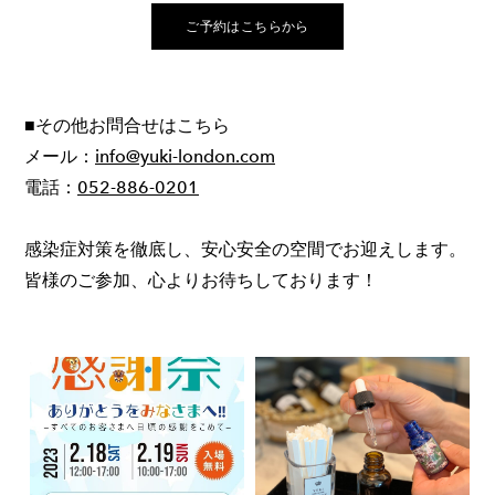
ご予約はこちらから
■その他お問合せはこちら
メール：
info@yuki-london.com
電話：
052-886-0201
感染症対策を徹底し、安心安全の空間でお迎えします。
皆様のご参加、心よりお待ちしております！