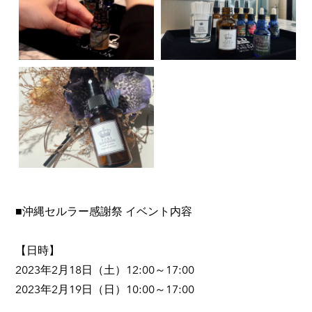
■沖縄セルラー感謝祭 イベント内容
【日時】
2023年2月18日（土）12:00～17:00
2023年2月19日（日）10:00～17:00