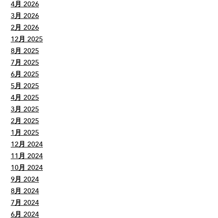
4月 2026
3月 2026
2月 2026
12月 2025
8月 2025
7月 2025
6月 2025
5月 2025
4月 2025
3月 2025
2月 2025
1月 2025
12月 2024
11月 2024
10月 2024
9月 2024
8月 2024
7月 2024
6月 2024