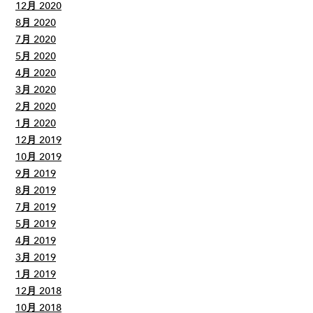
12月 2020
8月 2020
7月 2020
5月 2020
4月 2020
3月 2020
2月 2020
1月 2020
12月 2019
10月 2019
9月 2019
8月 2019
7月 2019
5月 2019
4月 2019
3月 2019
1月 2019
12月 2018
10月 2018