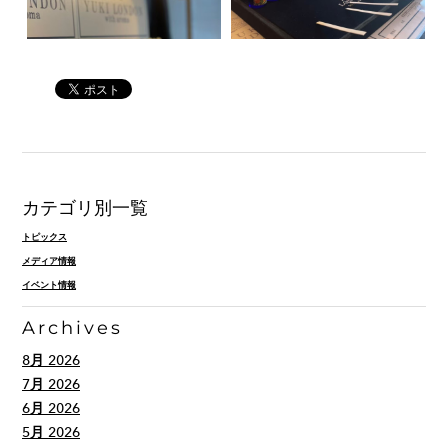
カテゴリ別一覧
トピックス
メディア情報
イベント情報
Archives
8月 2026
7月 2026
6月 2026
5月 2026