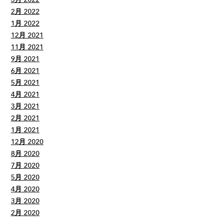
2月 2022
1月 2022
12月 2021
11月 2021
9月 2021
6月 2021
5月 2021
4月 2021
3月 2021
2月 2021
1月 2021
12月 2020
8月 2020
7月 2020
5月 2020
4月 2020
3月 2020
2月 2020