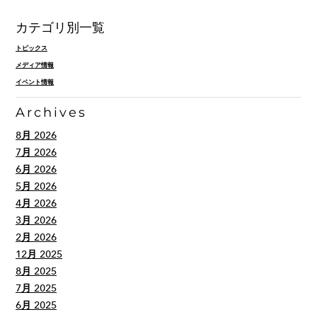
カテゴリ別一覧
トピックス
メディア情報
イベント情報
Archives
8月 2026
7月 2026
6月 2026
5月 2026
4月 2026
3月 2026
2月 2026
12月 2025
8月 2025
7月 2025
6月 2025