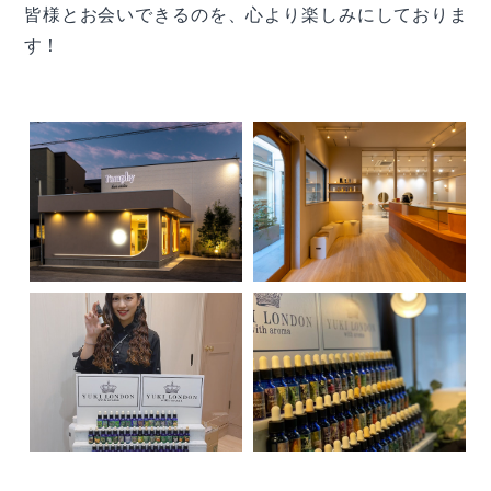
皆様とお会いできるのを、心より楽しみにしておりま
す！