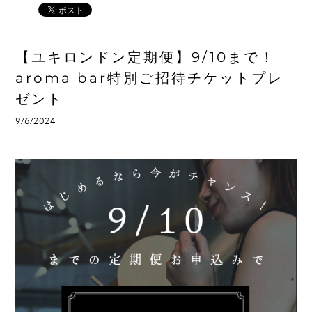
【ユキロンドン定期便】9/10まで！
aroma bar特別ご招待チケットプレ
ゼント
9/6/2024