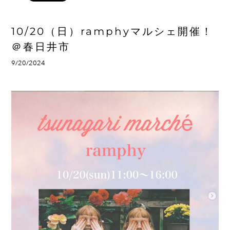
10/20（日）ramphyマルシェ開催！
＠春日井市
9/20/2024