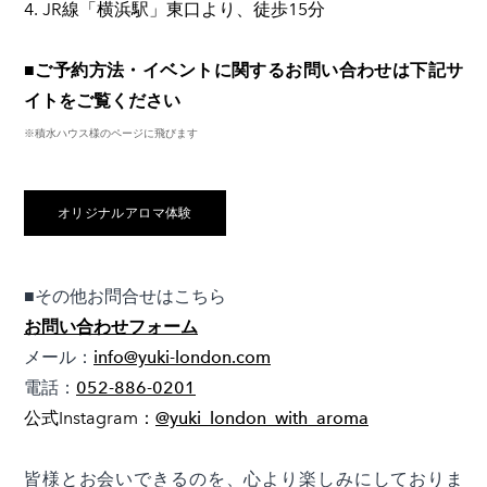
4. JR線「横浜駅」東口より、徒歩15分
■ご予約方法・イベントに関するお問い合わせは下記サ
イトをご覧ください
※積水ハウス様のページに飛びます
オリジナルアロマ体験
​■その他お問合せはこちら
お問い合わせフォーム
メール：
info@yuki-london.com
電話：
052-886-0201
公式Instagram：
@yuki_london_with_aroma
皆様とお会いできるのを、心より楽しみにしておりま