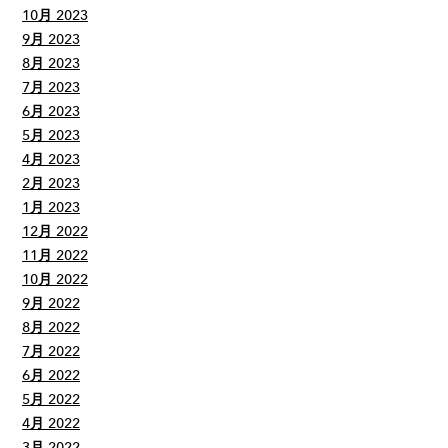
10月 2023
9月 2023
8月 2023
7月 2023
6月 2023
5月 2023
4月 2023
2月 2023
1月 2023
12月 2022
11月 2022
10月 2022
9月 2022
8月 2022
7月 2022
6月 2022
5月 2022
4月 2022
3月 2022