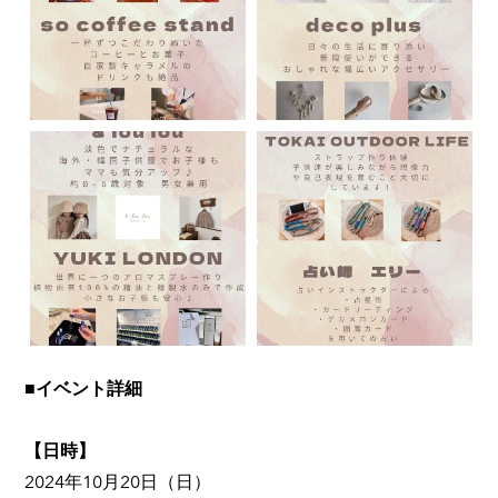
■イベント詳細
【日時】
2024年10月20日（日）