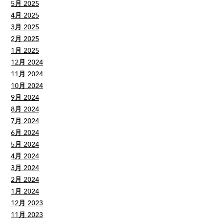
5月 2025
4月 2025
3月 2025
2月 2025
1月 2025
12月 2024
11月 2024
10月 2024
9月 2024
8月 2024
7月 2024
6月 2024
5月 2024
4月 2024
3月 2024
2月 2024
1月 2024
12月 2023
11月 2023