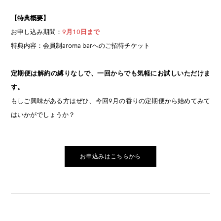
【特典概要】
お申し込み期間：
9月10日まで
特典内容：会員制aroma barへのご招待チケット
定期便は解約の縛りなしで、一回からでも気軽にお試しいただけま
す。
もしご興味がある方はぜひ、今回9月の香りの定期便から始めてみて
はいかがでしょうか？
お申込みはこちらから