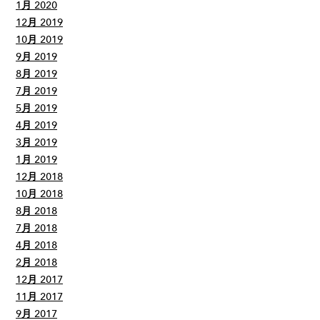
1月 2020
12月 2019
10月 2019
9月 2019
8月 2019
7月 2019
5月 2019
4月 2019
3月 2019
1月 2019
12月 2018
10月 2018
8月 2018
7月 2018
4月 2018
2月 2018
12月 2017
11月 2017
9月 2017