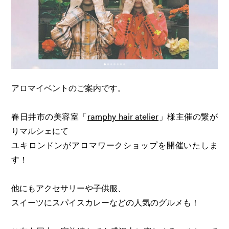
アロマイベントのご案内です。
春日井市の美容室「
ramphy hair atelier
」様主催の繋が
りマルシェにて
ユキロンドンがアロマワークショップを開催いたしま
す！
他にもアクセサリーや子供服、
スイーツにスパイスカレーなどの人気のグルメも！