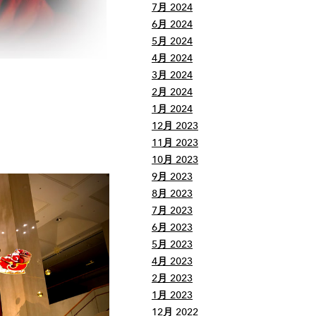
7月 2024
6月 2024
5月 2024
4月 2024
3月 2024
2月 2024
1月 2024
12月 2023
11月 2023
10月 2023
9月 2023
8月 2023
7月 2023
6月 2023
5月 2023
4月 2023
2月 2023
1月 2023
12月 2022