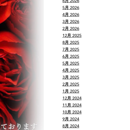
6月 2026
5月 2026
4月 2026
3月 2026
2月 2026
12月 2025
8月 2025
7月 2025
6月 2025
5月 2025
4月 2025
3月 2025
2月 2025
1月 2025
12月 2024
11月 2024
10月 2024
9月 2024
8月 2024