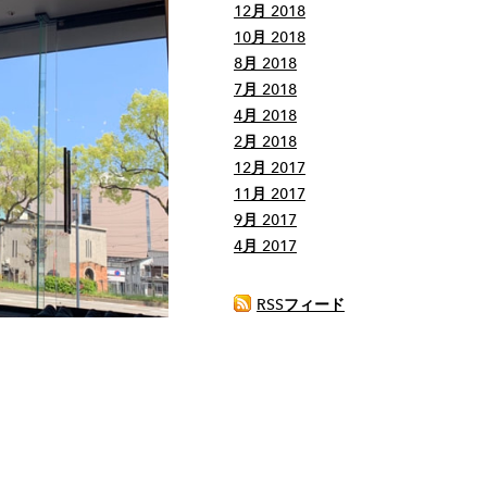
12月 2018
10月 2018
8月 2018
7月 2018
4月 2018
2月 2018
12月 2017
11月 2017
9月 2017
4月 2017
RSSフィード