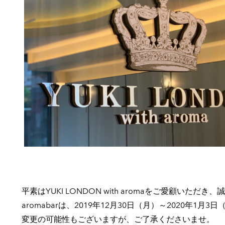
平素はYUKI LONDON with aromaをご愛顧いた
aromabarは、2019年12月30日（月）～2020年1
変更の可能性もございますが、ご了承くださいませ。