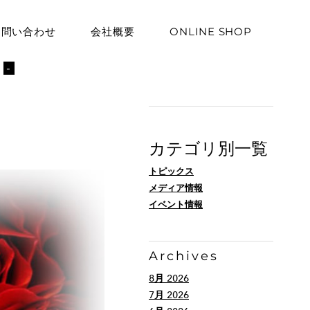
お問い合わせ
会社概要
ONLINE SHOP
ト
-
カテゴリ別一覧
トピックス
メディア情報
イベント情報
Archives
8月 2026
7月 2026