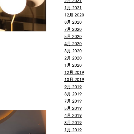
2月 2021
1月 2021
12月 2020
8月 2020
7月 2020
5月 2020
4月 2020
3月 2020
2月 2020
1月 2020
12月 2019
10月 2019
9月 2019
8月 2019
7月 2019
5月 2019
4月 2019
3月 2019
1月 2019