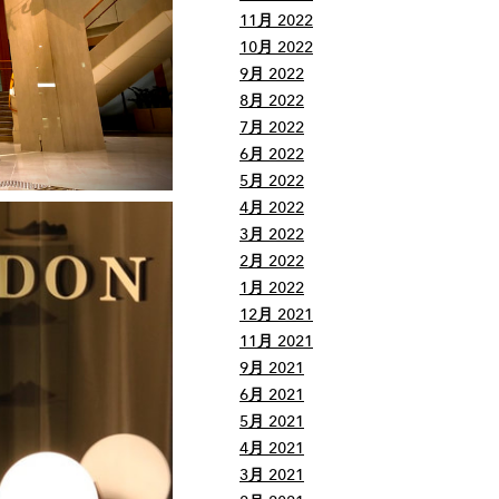
11月 2022
10月 2022
9月 2022
8月 2022
7月 2022
6月 2022
5月 2022
4月 2022
3月 2022
2月 2022
1月 2022
12月 2021
11月 2021
9月 2021
6月 2021
5月 2021
4月 2021
3月 2021