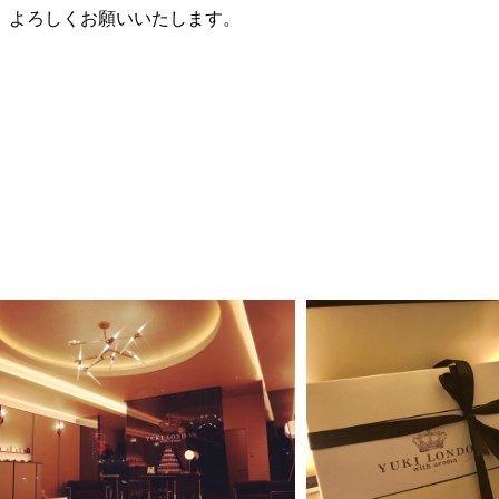
をどうぞ、よろしくお願いいたします。