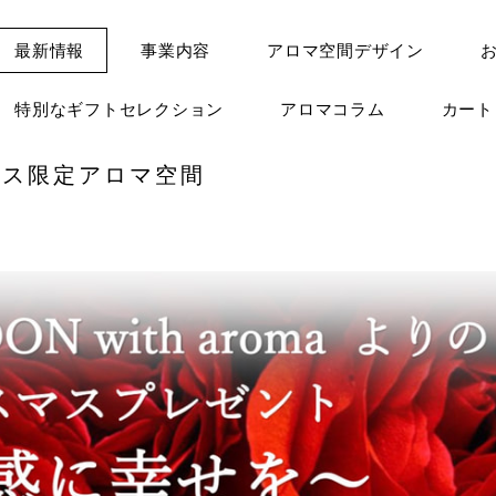
最新情報
事業内容
アロマ空間デザイン
特別なギフトセレクション
アロマコラム
カー
マス限定アロマ空間