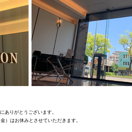
だき、誠にありがとうございます。
月3日（金）はお休みとさせていただきます。