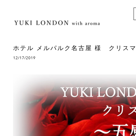
ホテル メルパルク名古屋 様 クリス
12/17/2019