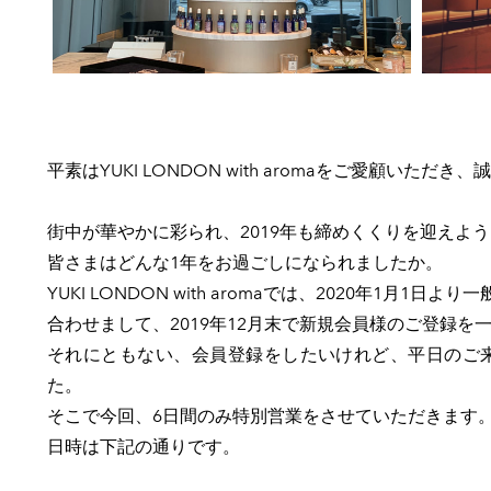
平素はYUKI LONDON with aromaをご愛顧いた
街中が華やかに彩られ、2019年も締めくくりを迎えよ
皆さまはどんな1年をお過ごしになられましたか。
YUKI LONDON with aromaでは、2020年1
合わせまして、2019年12月末で新規会員様のご登録を
それにともない、会員登録をしたいけれど、平日のご
た。
​そこで今回、6日間のみ特別営業をさせていただきます
日時は下記の通りです。