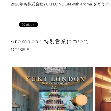
2020年も株式会社YUKI LONDON with aroma 
Aromabar 特別営業について
12/11/2019