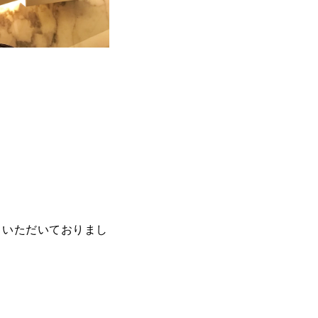
くいただいておりまし