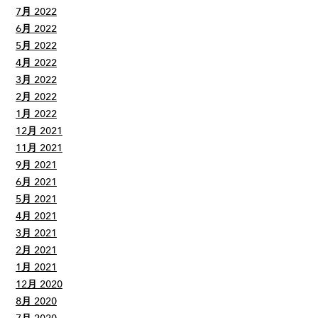
7月 2022
6月 2022
5月 2022
4月 2022
3月 2022
2月 2022
1月 2022
12月 2021
11月 2021
9月 2021
6月 2021
5月 2021
4月 2021
3月 2021
2月 2021
1月 2021
12月 2020
8月 2020