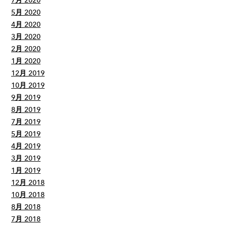
7月 2020
5月 2020
4月 2020
3月 2020
2月 2020
1月 2020
12月 2019
10月 2019
9月 2019
8月 2019
7月 2019
5月 2019
4月 2019
3月 2019
1月 2019
12月 2018
10月 2018
8月 2018
7月 2018