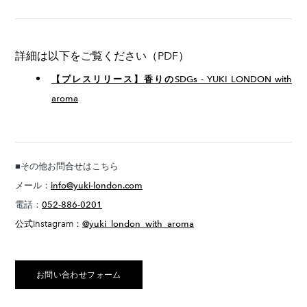
詳細は以下をご覧ください（PDF）
【プレスリリース】香りのSDGs - YUKI LONDON with
aroma
■その他お問合せはこちら
メール：
info@yuki-london.com
電話：
052-886-0201
公式Instagram：
@yuki_london_with_aroma
お問い合わせフォーム