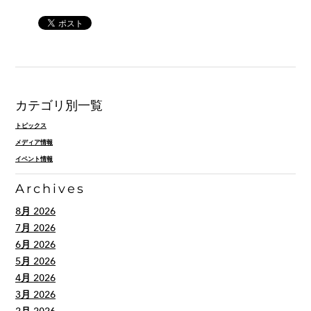
カテゴリ別一覧
トピックス
メディア情報
イベント情報
Archives
8月 2026
7月 2026
6月 2026
5月 2026
4月 2026
3月 2026