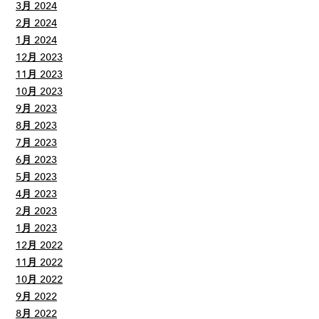
3月 2024
2月 2024
1月 2024
12月 2023
11月 2023
10月 2023
9月 2023
8月 2023
7月 2023
6月 2023
5月 2023
4月 2023
2月 2023
1月 2023
12月 2022
11月 2022
10月 2022
9月 2022
8月 2022