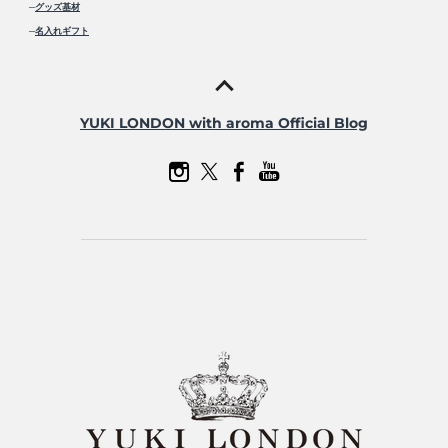
─
グッズ基材
─
名入れギフト
YUKI LONDON with aroma Official Blog