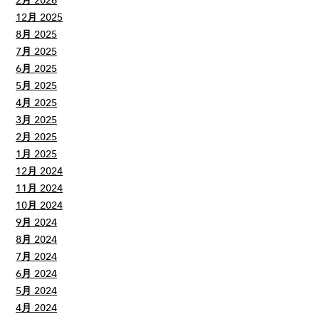
2月 2026
12月 2025
8月 2025
7月 2025
6月 2025
5月 2025
4月 2025
3月 2025
2月 2025
1月 2025
12月 2024
11月 2024
10月 2024
9月 2024
8月 2024
7月 2024
6月 2024
5月 2024
4月 2024