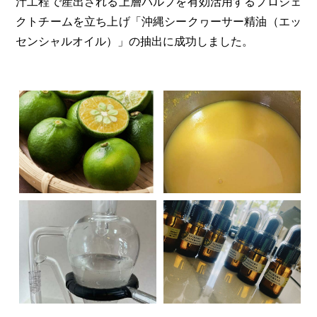
汁工程で産出される上層パルプを有効活用するプロジェ
クトチームを立ち上げ「沖縄シークヮーサー精油（エッ
センシャルオイル）」の抽出に成功しました。