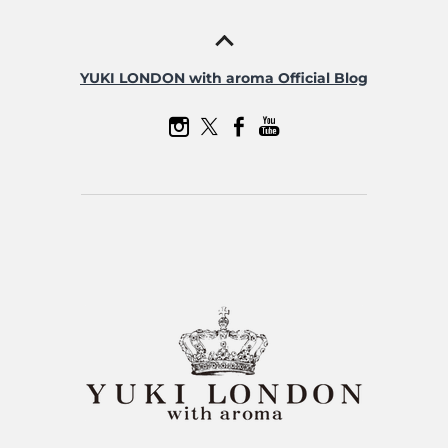
YUKI LONDON with aroma Official Blog