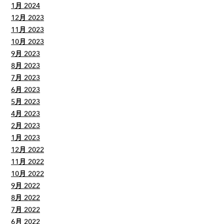
1月 2024
12月 2023
11月 2023
10月 2023
9月 2023
8月 2023
7月 2023
6月 2023
5月 2023
4月 2023
2月 2023
1月 2023
12月 2022
11月 2022
10月 2022
9月 2022
8月 2022
7月 2022
6月 2022