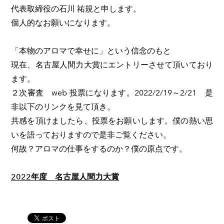
代表取締役の石川 祐規と申します。
個人的なお願いになります。
「本物のアロマで幸せに」という信念のもと
現在、名古屋人間力大賞にエントリーさせて頂いており
ます。
２次審査 web 投票になります。2022/2/19～2/21 是
非以下のリンクを見て頂き。
共感を頂けましたら、投票をお願いします。僕の熱い思
いを語っておりますので是非ご覧ください。
何故？アロマの仕事をするのか？僕の原点です。
2022年度 名古屋人間力大賞