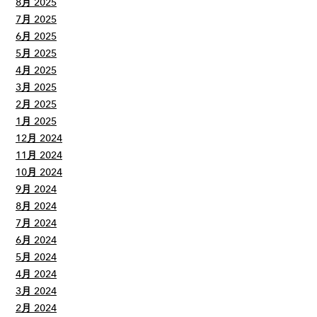
8月 2025
7月 2025
6月 2025
5月 2025
4月 2025
3月 2025
2月 2025
1月 2025
12月 2024
11月 2024
10月 2024
9月 2024
8月 2024
7月 2024
6月 2024
5月 2024
4月 2024
3月 2024
2月 2024