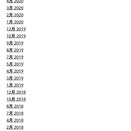
4月 2020
3月 2020
2月 2020
1月 2020
12月 2019
10月 2019
9月 2019
8月 2019
7月 2019
5月 2019
4月 2019
3月 2019
1月 2019
12月 2018
10月 2018
8月 2018
7月 2018
4月 2018
2月 2018