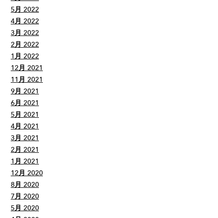
5月 2022
4月 2022
3月 2022
2月 2022
1月 2022
12月 2021
11月 2021
9月 2021
6月 2021
5月 2021
4月 2021
3月 2021
2月 2021
1月 2021
12月 2020
8月 2020
7月 2020
5月 2020