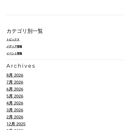
カテゴリ別一覧
トピックス
メディア情報
イベント情報
Archives
8月 2026
7月 2026
6月 2026
5月 2026
4月 2026
3月 2026
2月 2026
12月 2025