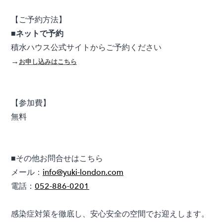
【ご予約方法】
■ネットで予約
積水ハウス公式サイトからご予約ください
→
お申し込みはこちら
【参加費】
​無料
■その他お問合せはこちら
メール：
info@yuki-london.com
電話：
052-886-0201
感染症対策を徹底し、安心安全の空間でお迎えします。