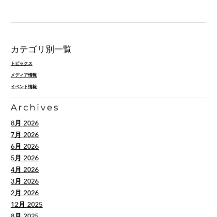
カテゴリ別一覧
トピックス
メディア情報
イベント情報
Archives
8月 2026
7月 2026
6月 2026
5月 2026
4月 2026
3月 2026
2月 2026
12月 2025
8月 2025