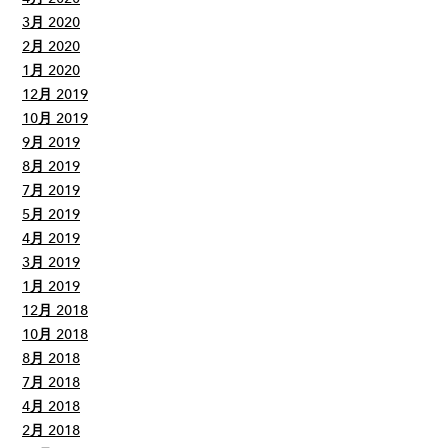
3月 2020
2月 2020
1月 2020
12月 2019
10月 2019
9月 2019
8月 2019
7月 2019
5月 2019
4月 2019
3月 2019
1月 2019
12月 2018
10月 2018
8月 2018
7月 2018
4月 2018
2月 2018