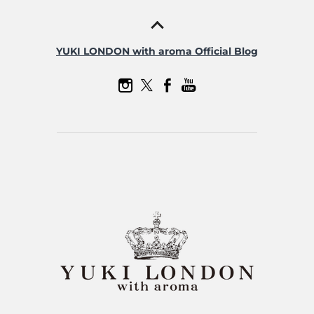
YUKI LONDON with aroma Official Blog