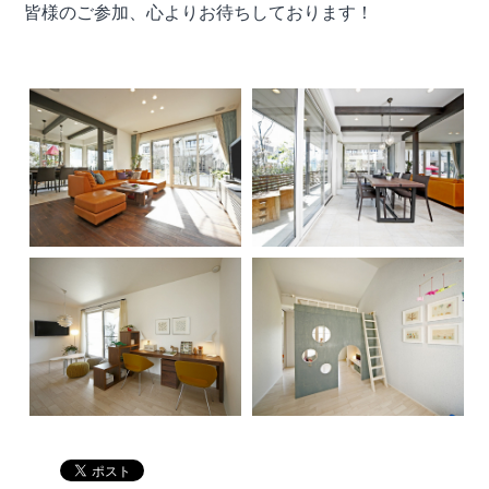
皆様のご参加、心よりお待ちしております！