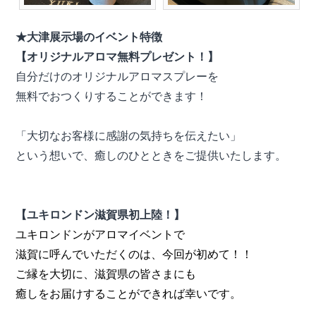
★大津展示場のイベント特徴
【オリジナルアロマ無料プレゼント！】
自分だけのオリジナルアロマスプレーを
無料でおつくりすることができます！
「大切なお客様に感謝の気持ちを伝えたい」
という想いで、癒しのひとときをご提供いたします。
【ユキロンドン滋賀県初上陸！】
ユキロンドンがアロマイベントで
滋賀に呼んでいただくのは、今回が初めて！！
ご縁を大切に、滋賀県の皆さまにも
癒しをお届けすることができれば幸いです。