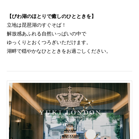
【びわ湖のほとりで癒しのひとときを】
立地は琵琶湖のすぐそば！
解放感あふれる自然いっぱいの中で
ゆっくりとおくつろぎいただけます。
湖畔で穏やかなひとときをお過ごしください。