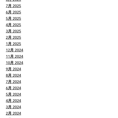
7月 2025
6月 2025
5月 2025
4月 2025
3月 2025
2月 2025
1月 2025
12月 2024
11月 2024
10月 2024
9月 2024
8月 2024
7月 2024
6月 2024
5月 2024
4月 2024
3月 2024
2月 2024