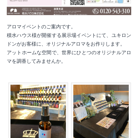
アロマイベントのご案内です。
積水ハウス様が開催する展示場イベント
にて、
ユキロン
ドンがお客様に、オリジナルアロマをお作りします。
アットホームな空間で、世界にひとつのオリジナルアロ
マを調香してみませんか。