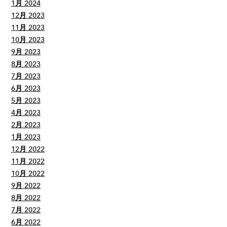
1月 2024
12月 2023
11月 2023
10月 2023
9月 2023
8月 2023
7月 2023
6月 2023
5月 2023
4月 2023
2月 2023
1月 2023
12月 2022
11月 2022
10月 2022
9月 2022
8月 2022
7月 2022
6月 2022