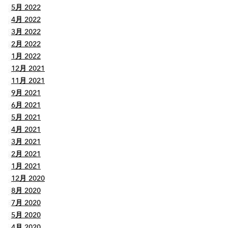
5月 2022
4月 2022
3月 2022
2月 2022
1月 2022
12月 2021
11月 2021
9月 2021
6月 2021
5月 2021
4月 2021
3月 2021
2月 2021
1月 2021
12月 2020
8月 2020
7月 2020
5月 2020
4月 2020