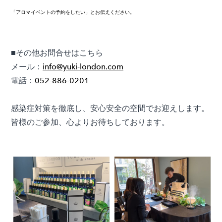
「アロマイベントの予約をしたい」とお伝えください。
■その他お問合せはこちら
メール：
info@yuki-london.com
電話：
052-886-0201
感染症対策を徹底し、安心安全の空間でお迎えします。
皆様のご参加、心よりお待ちしております。