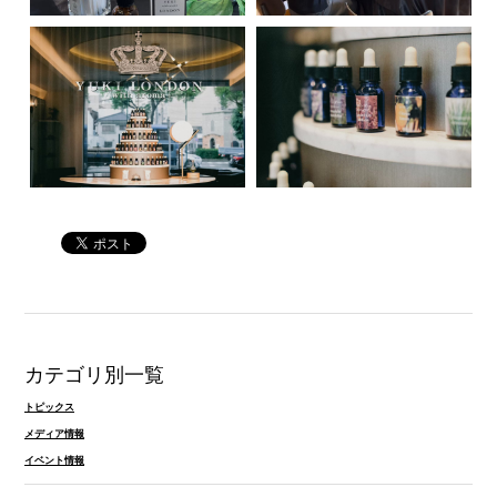
カテゴリ別一覧
トピックス
メディア情報
イベント情報