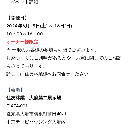
－イベント詳細－
【開催日】
2024年6月15日(土) ～ 16日(日)
10：00～16：00
オーナー様限定
※ 一般のお客様の参加も可能でございます。
お家づくりにご興味がある方や、お家に関してのご相談
も承っております。
詳しくは住友林業様へお問合せください。
【会場】
住友林業 大府第二展示場
〒474-0011
愛知県大府市横根町前田40-１
中京テレビハウジング大府内