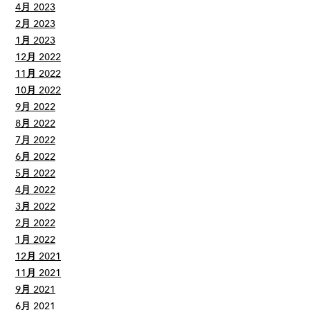
4月 2023
2月 2023
1月 2023
12月 2022
11月 2022
10月 2022
9月 2022
8月 2022
7月 2022
6月 2022
5月 2022
4月 2022
3月 2022
2月 2022
1月 2022
12月 2021
11月 2021
9月 2021
6月 2021