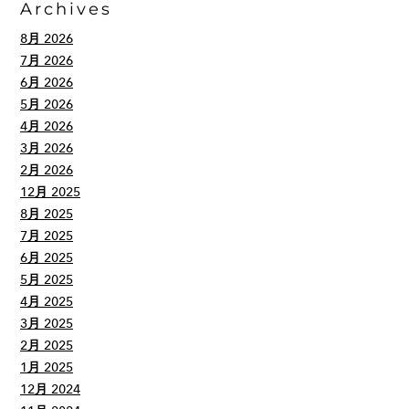
Archives
8月 2026
7月 2026
6月 2026
5月 2026
4月 2026
3月 2026
2月 2026
12月 2025
8月 2025
7月 2025
6月 2025
5月 2025
4月 2025
3月 2025
2月 2025
1月 2025
12月 2024