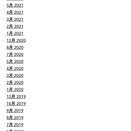
5月 2021
4月 2021
3月 2021
2月 2021
1月 2021
12月 2020
8月 2020
7月 2020
5月 2020
4月 2020
3月 2020
2月 2020
1月 2020
12月 2019
10月 2019
9月 2019
8月 2019
7月 2019