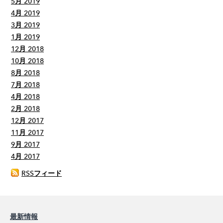
5月 2019
4月 2019
3月 2019
1月 2019
12月 2018
10月 2018
8月 2018
7月 2018
4月 2018
2月 2018
12月 2017
11月 2017
9月 2017
4月 2017
RSSフィード
最新情報