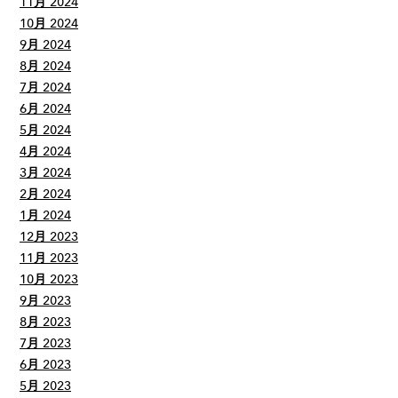
11月 2024
10月 2024
9月 2024
8月 2024
7月 2024
6月 2024
5月 2024
4月 2024
3月 2024
2月 2024
1月 2024
12月 2023
11月 2023
10月 2023
9月 2023
8月 2023
7月 2023
6月 2023
5月 2023