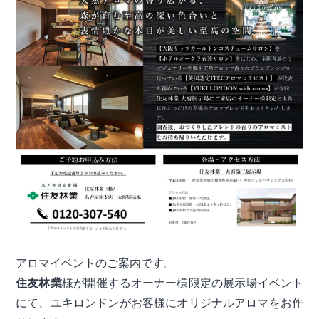
アロマイベントのご案内です。
住友林業
様が開催するオーナー様限定の展示場イベント
にて、ユキロンドンがお客様にオリジナルアロマをお作