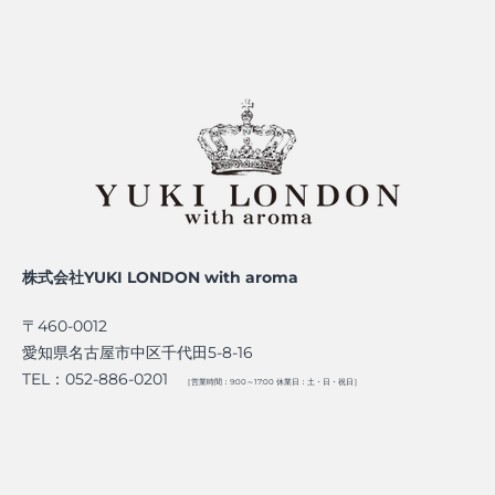
株式会社YUKI LONDON with aroma
〒460-0012
愛知県名古屋市中区千代田5-8-16
TEL：052-886-0201
［営業時間：9:00～17:00 休業日：土・日・祝日］