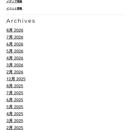
メディア情報
イベント情報
Archives
8月 2026
7月 2026
6月 2026
5月 2026
4月 2026
3月 2026
2月 2026
12月 2025
8月 2025
7月 2025
6月 2025
5月 2025
4月 2025
3月 2025
2月 2025