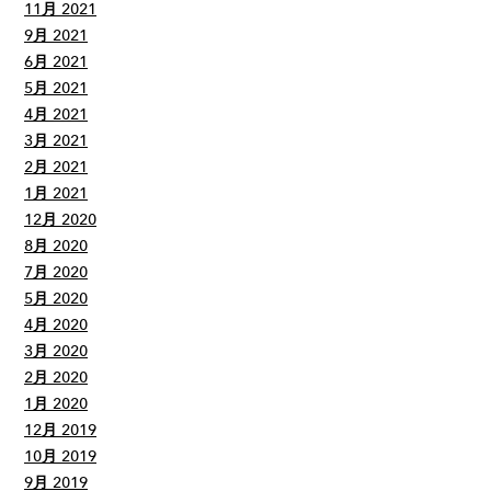
11月 2021
9月 2021
6月 2021
5月 2021
4月 2021
3月 2021
2月 2021
1月 2021
12月 2020
8月 2020
7月 2020
5月 2020
4月 2020
3月 2020
2月 2020
1月 2020
12月 2019
10月 2019
9月 2019