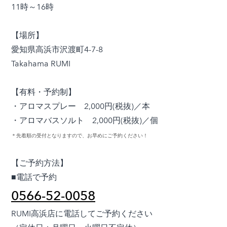
11時～16時
【場所】
愛知県高浜市沢渡町4-7-8
Takahama RUMI
【有料・予約制】
・アロマスプレー 2,000円(税抜)／本
・アロマバスソルト 2,000円(税抜)／個
＊先着順の受付となりますので、お早めにご予約ください！
【ご予約方法】
■電話で予約
0566-52-0058
RUMI高浜店に電話してご予約ください