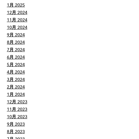
1月 2025
12月 2024
11月 2024
10月 2024
9月 2024
8月 2024
7月 2024
6月 2024
5月 2024
4月 2024
3月 2024
2月 2024
1月 2024
12月 2023
11月 2023
10月 2023
9月 2023
8月 2023