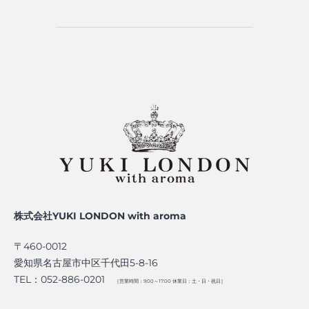
株式会社YUKI LONDON with aroma
〒460-0012
愛知県名古屋市中区千代田5-8-16
TEL：052-886-0201
［営業時間：9:00～17:00 休業日：土・日・祝日］