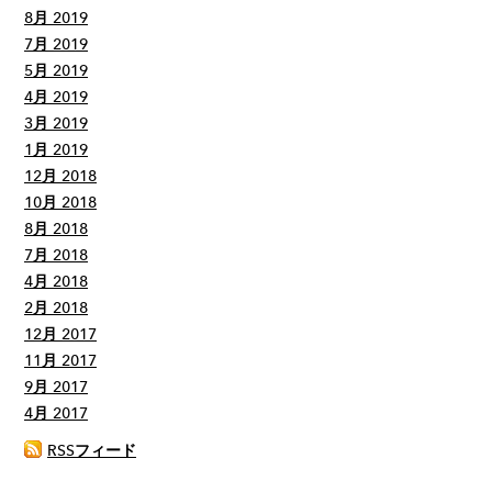
8月 2019
7月 2019
5月 2019
4月 2019
3月 2019
1月 2019
12月 2018
10月 2018
8月 2018
7月 2018
4月 2018
2月 2018
12月 2017
11月 2017
9月 2017
4月 2017
RSSフィード