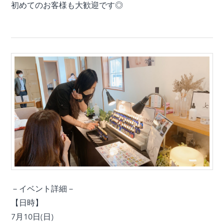
初めてのお客様も大歓迎です◎
－イベント詳細－
【日時】
7月10日(日)