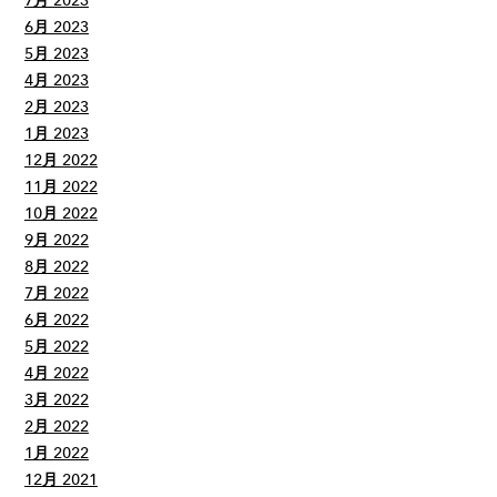
7月 2023
6月 2023
5月 2023
4月 2023
2月 2023
1月 2023
12月 2022
11月 2022
10月 2022
9月 2022
8月 2022
7月 2022
6月 2022
5月 2022
4月 2022
3月 2022
2月 2022
1月 2022
12月 2021