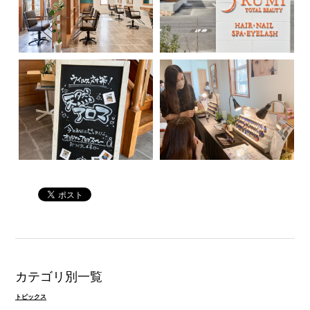
カテゴリ別一覧
トピックス