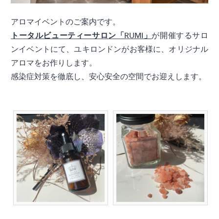
アロマイベントのご案内です。
トータルビューティーサロン「RUMI」
が開催するサロ
ンイベント
にて、
ユキロンドンがお客様に、オリジナル
アロマをお作りします。
感染症対策を徹底し、安心安全の空間でお迎えします。